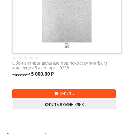
Обои антивандальные под покраску 'Marburg',
коллекция 'Lazer' арт.. 9238
5 000.00
Р
7 200.00
Р
КУПИТЬ
КУПИТЬ В ОДИН КЛИК