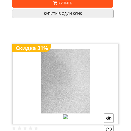
КУПИТЬ
КУПИТЬ В ОДИН КЛИК
Скидка 31%