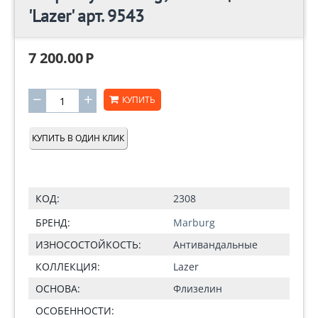
'Lazer' арт. 9543
7 200.00
Р
−
+
КУПИТЬ
КУПИТЬ В ОДИН КЛИК
КОД:
2308
БРЕНД:
Marburg
ИЗНОСОСТОЙКОСТЬ:
Антивандальные
КОЛЛЕКЦИЯ:
Lazer
ОСНОВА:
Флизелин
ОСОБЕННОСТИ: