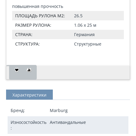
повышенная прочность
ПЛОЩАДЬ РУЛОНА М2:
26.5
РАЗМЕР РУЛОНА:
1.06 x 25 м
СТРАНА:
Германия
СТРУКТУРА:
Структурные
Характеристики
Бренд:
Marburg
Износостойкость
Антивандальные
: