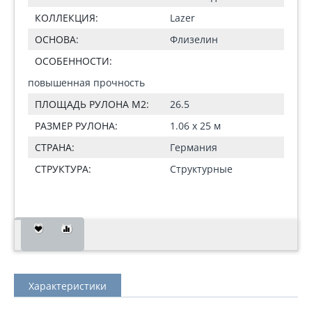
КОЛЛЕКЦИЯ:
Lazer
ОСНОВА:
Флизелин
ОСОБЕННОСТИ:
повышенная прочность
ПЛОЩАДЬ РУЛОНА М2:
26.5
РАЗМЕР РУЛОНА:
1.06 x 25 м
СТРАНА:
Германия
СТРУКТУРА:
Структурные
Характеристики