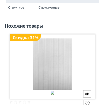
Структура:
Структурные
Похожие товары
Скидка 31%