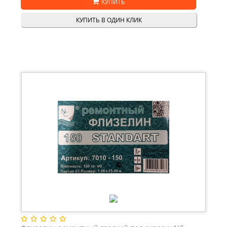
КУПИТЬ
КУПИТЬ В ОДИН КЛИК