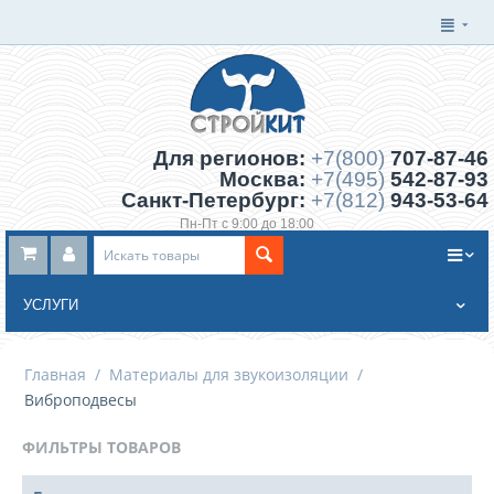
Для регионов:
+7(800)
707-87-46
Москва:
+7(495)
542-87-93
Санкт-Петербург:
+7(812)
943-53-64
Пн-Пт с 9:00 до 18:00
Заказать обратный звонок
УСЛУГИ
Главная
/
Материалы для звукоизоляции
/
Виброподвесы
ФИЛЬТРЫ ТОВАРОВ