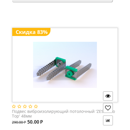
Скидка 83%
Подвес виброизолирующий потолочный 'ZES Vibro
Тop' 48мм
50.00
Р
290.00
Р