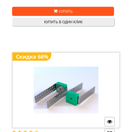
КУПИТЬ
КУПИТЬ В ОДИН КЛИК
Скидка 66%