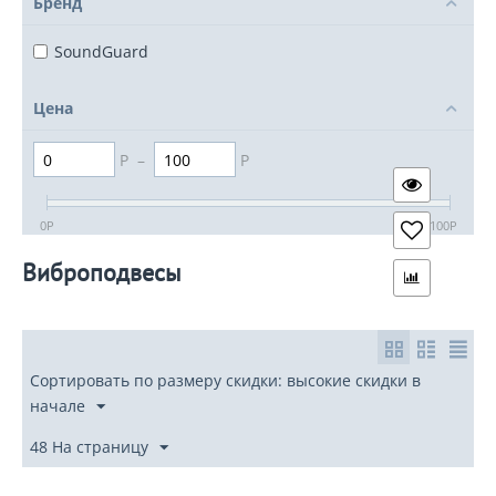
Бренд
SoundGuard
Цена
Р
–
Р
0
Р
100
Р
Виброподвесы
Сортировать по размеру скидки: высокие скидки в
начале
48 На страницу