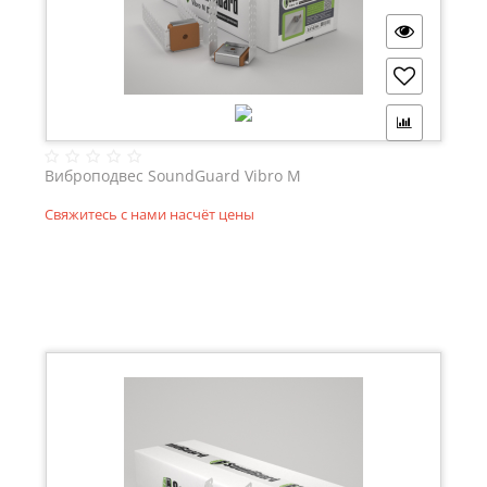
Виброподвес SoundGuard Vibro M
Свяжитесь с нами насчёт цены