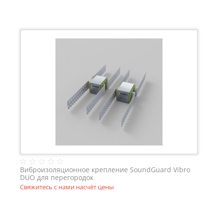
Виброизоляционное крепление SoundGuard Vibro
DUO для перегородок
Свяжитесь с нами насчёт цены