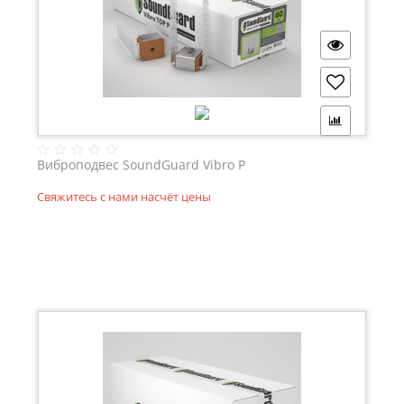
Виброподвес SoundGuard Vibro P
Свяжитесь с нами насчёт цены