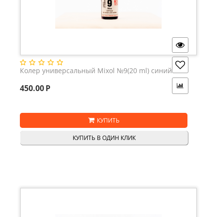
Колер универсальный Mixol №9(20 ml) синий
450.00
Р
КУПИТЬ
КУПИТЬ В ОДИН КЛИК