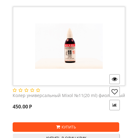
Колер универсальный Mixol №11(20 ml) фиолетовый
450.00
Р
КУПИТЬ