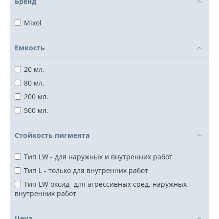
Бренд
Mixol
Емкость
20 мл.
80 мл.
200 мл.
500 мл.
Стойкость пигмента
Тип LW - для наружных и внутренних работ
Тип L - только для внутренних работ
Тип LW оксид- для агрессивных сред, наружных
внутренних работ
Цена