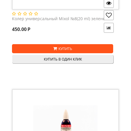
Колер универсальный Mixol №8(20 ml) зеленый
450.00
Р
КУПИТЬ
КУПИТЬ В ОДИН КЛИК