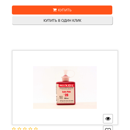
КУПИТЬ
КУПИТЬ В ОДИН КЛИК