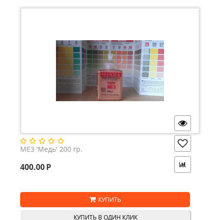
ME3 'Медь' 200 гр.
400.00
Р
КУПИТЬ
КУПИТЬ В ОДИН КЛИК