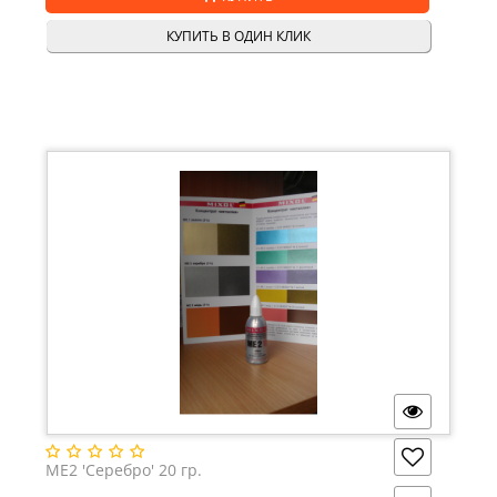
КУПИТЬ В ОДИН КЛИК
ME2 'Серебро' 20 гр.