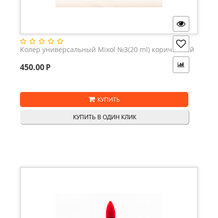
Колер универсальный Mixol №3(20 ml) коричневый
450.00
Р
КУПИТЬ
КУПИТЬ В ОДИН КЛИК