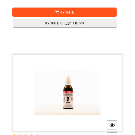
КУПИТЬ
КУПИТЬ В ОДИН КЛИК