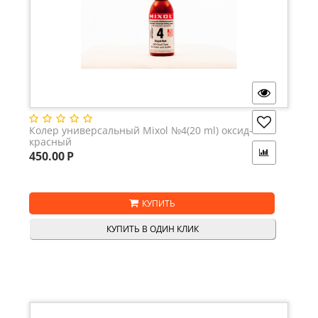
Колер универсальный Mixol №4(20 ml) оксид-
красный
450.00
Р
КУПИТЬ
КУПИТЬ В ОДИН КЛИК