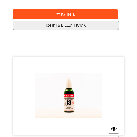
КУПИТЬ
КУПИТЬ В ОДИН КЛИК