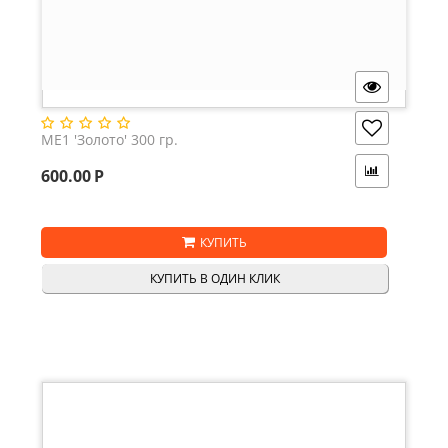
ME1 'Золото' 300 гр.
600.00
Р
КУПИТЬ
КУПИТЬ В ОДИН КЛИК