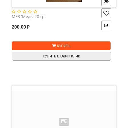
ME3 'Медь' 20 гр.
200.00
Р
КУПИТЬ
КУПИТЬ В ОДИН КЛИК