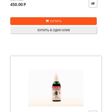
450.00
Р
КУПИТЬ
КУПИТЬ В ОДИН КЛИК