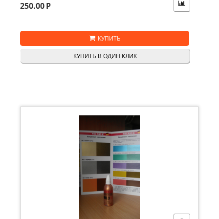
250.00
Р
КУПИТЬ
КУПИТЬ В ОДИН КЛИК