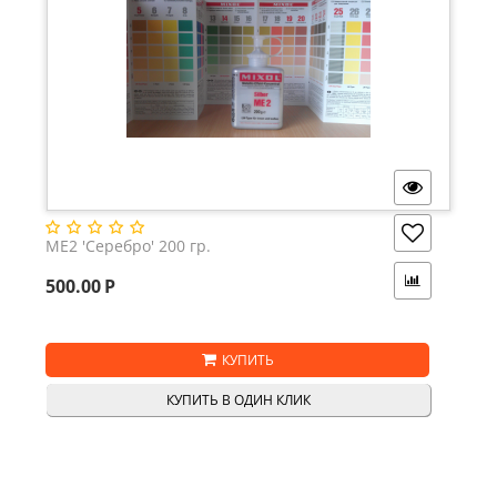
ME2 'Серебро' 200 гр.
500.00
Р
КУПИТЬ
КУПИТЬ В ОДИН КЛИК