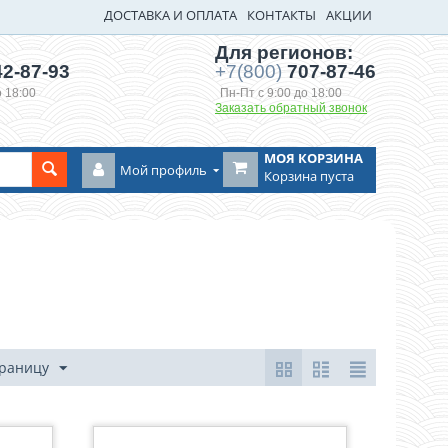
ДОСТАВКА И ОПЛАТА
КОНТАКТЫ
АКЦИИ
Для регионов:
2-87-93
+7(800)
707-87-46
о 18:00
Пн-Пт с 9:00 до 18:00
Заказать обратный звонок
МОЯ КОРЗИНА
Мой профиль
Корзина пуста
траницу