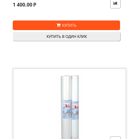
1 400.00
Р
КУПИТЬ
КУПИТЬ В ОДИН КЛИК