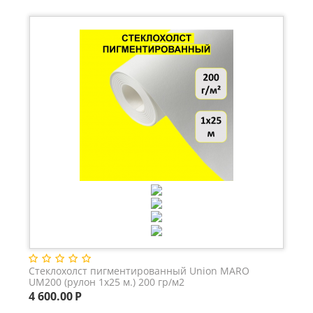
Стеклохолст пигментированный Union MARO
UM200 (рулон 1x25 м.) 200 гр/м2
4 600.00
Р