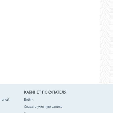
КАБИНЕТ ПОКУПАТЕЛЯ
телей
Войти
Создать учетную запись