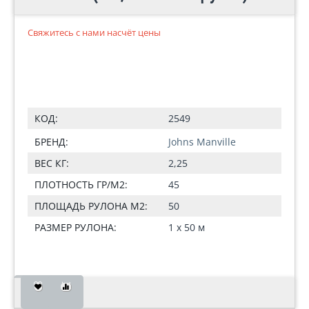
Свяжитесь с нами насчёт цены
КОД:
2549
БРЕНД:
Johns Manville
ВЕС КГ:
2,25
ПЛОТНОСТЬ ГР/М2:
45
ПЛОЩАДЬ РУЛОНА М2:
50
РАЗМЕР РУЛОНА:
1 x 50 м