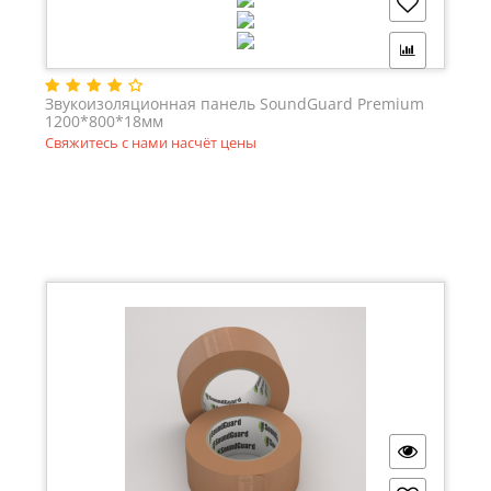
Звукоизоляционная панель SoundGuard Premium
1200*800*18мм
Свяжитесь с нами насчёт цены