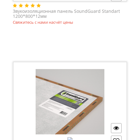
Звукоизоляционная панель SoundGuard Standart
1200*800*12мм
Свяжитесь с нами насчёт цены