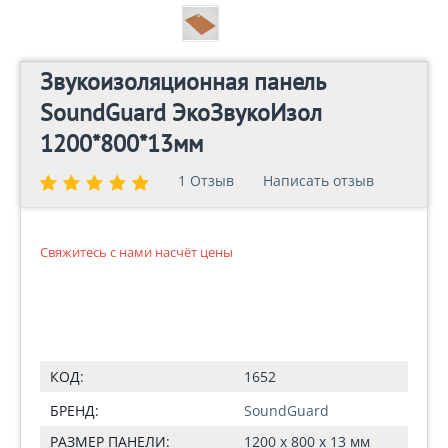
Звукоизоляционная панель
SoundGuard ЭкоЗвукоИзол
1200*800*13мм
1 Отзыв
1 Отзыв
Написать отзыв
Написать отзыв
Свяжитесь с нами насчёт цены
КОД:
1652
БРЕНД:
SoundGuard
РАЗМЕР ПАНЕЛИ:
1200 x 800 x 13 мм