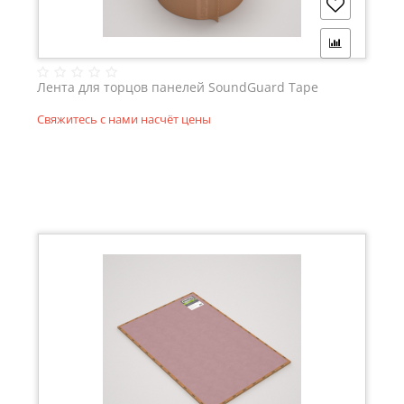
Лента для торцов панелей SoundGuard Tape
Свяжитесь с нами насчёт цены