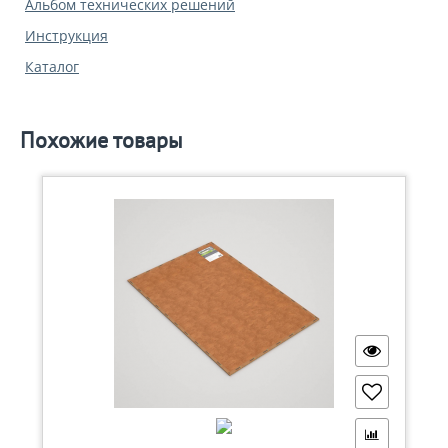
Альбом технических решений
Инструкция
Каталог
Похожие товары