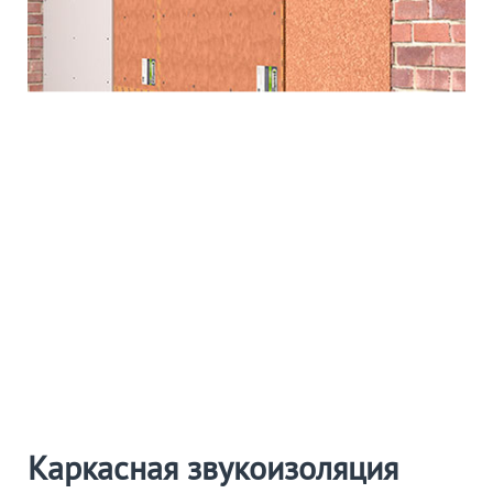
Каркасная звукоизоляция