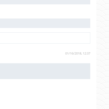
01/16/2018, 12:37