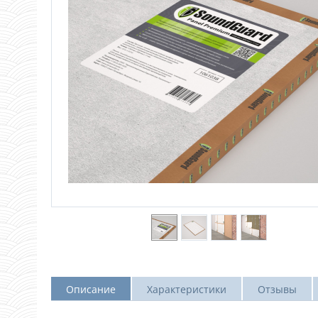
Описание
Характеристики
Отзывы