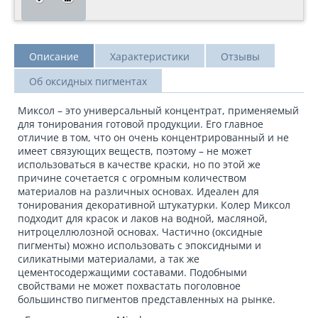
Описание
Характеристики
Отзывы
Об оксидных пигментах
Миксол – это универсальный концентрат, применяемый
для тонирования готовой продукции. Его главное
отличие в том, что он очень концентрированный и не
имеет связующих веществ, поэтому – не может
использоваться в качестве краски, но по этой же
причине сочетается с огромным количеством
материалов на различных основах. Идеален для
тонирования декоративной штукатурки. Колер Миксол
подходит для красок и лаков на водной, масляной,
нитроцеллюлозной основах. Частично (оксидные
пигменты) можно использовать с эпоксидными и
силикатными материалами, а так же
цементосодержащими составами. Подобными
свойствами не может похвастать поголовное
большинство пигментов представленных на рынке.