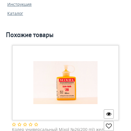
Инструкция
Каталог
Похожие товары
Колер универсальный Mixol №26(200 ml) желтый