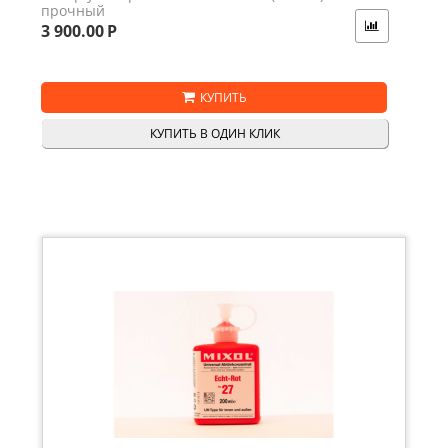
прочный
3 900.00
Р
КУПИТЬ
КУПИТЬ В ОДИН КЛИК