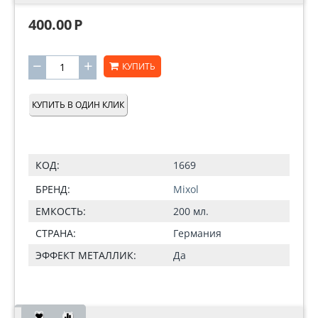
400.00
Р
−
+
КУПИТЬ
КУПИТЬ В ОДИН КЛИК
КОД:
1669
БРЕНД:
Mixol
ЕМКОСТЬ:
200 мл.
СТРАНА:
Германия
ЭФФЕКТ МЕТАЛЛИК:
Да