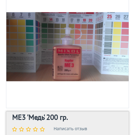
ME3 'Медь' 200 гр.
Написать отзыв
Написать отзыв