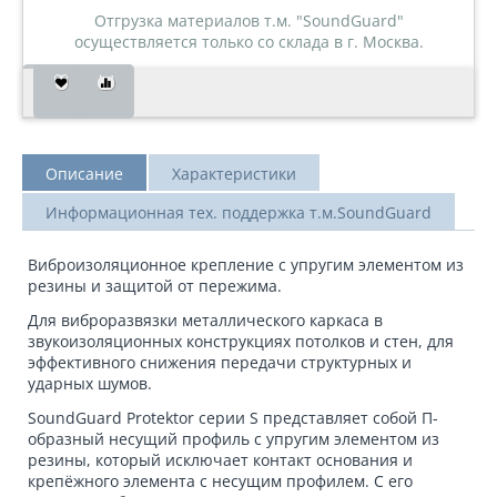
Отгрузка материалов т.м. "SoundGuard"
осуществляется только со склада в г. Москва.
Описание
Характеристики
Информационная тех. поддержка т.м.SoundGuard
Виброизоляционное крепление с упругим элементом из
резины и защитой от пережима.
Для виброразвязки металлического каркаса в
звукоизоляционных конструкциях потолков и стен, для
эффективного снижения передачи структурных и
ударных шумов.
SoundGuard Protektor серии S представляет собой П-
образный несущий профиль с упругим элементом из
резины, который исключает контакт основания и
крепёжного элемента с несущим профилем. С его