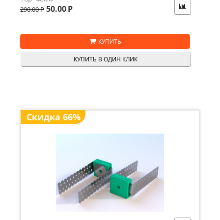
50.00
Р
290.00
Р
КУПИТЬ
КУПИТЬ В ОДИН КЛИК
Скидка 66%