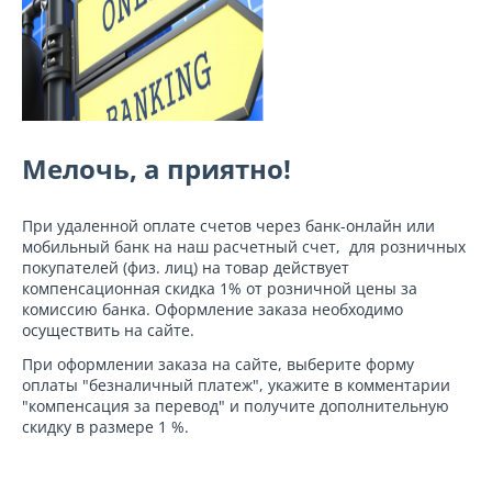
Мелочь, а приятно!
При удаленной оплате счетов через банк-онлайн или
мобильный банк на наш расчетный счет, для розничных
покупателей (физ. лиц) на товар действует
компенсационная скидка 1% от розничной цены за
комиссию банка. Оформление заказа необходимо
осуществить на сайте.
При оформлении заказа на сайте, выберите форму
оплаты "безналичный платеж", укажите в комментарии
"компенсация за перевод" и получите дополнительную
скидку в размере 1 %.