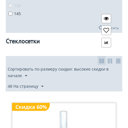
120
145
Сбросить
Стеклосетки
Сортировать по размеру скидки: высокие скидки в
начале
48 На страницу
Скидка 60%