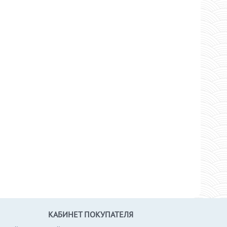
КАБИНЕТ ПОКУПАТЕЛЯ