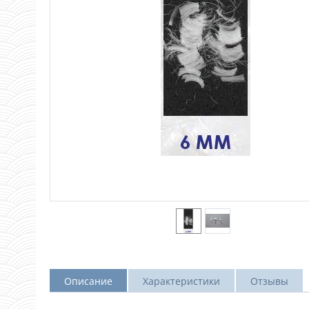
Описание
Характеристики
Отзывы