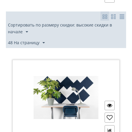
Сортировать по размеру скидки: высокие скидки в
начале
48 На страницу