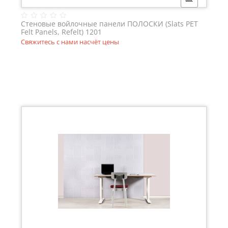
Стеновые войлочные панели ПОЛОСКИ (Slats PET
Felt Panels, Refelt) 1201
Свяжитесь с нами насчёт цены