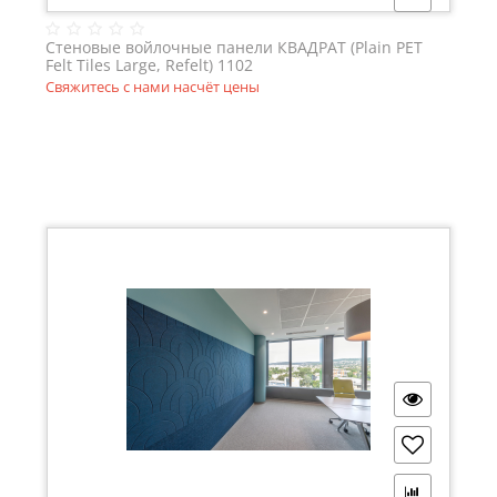
Стеновые войлочные панели КВАДРАТ (Plain PET
Felt Tiles Large, Refelt) 1102
Свяжитесь с нами насчёт цены