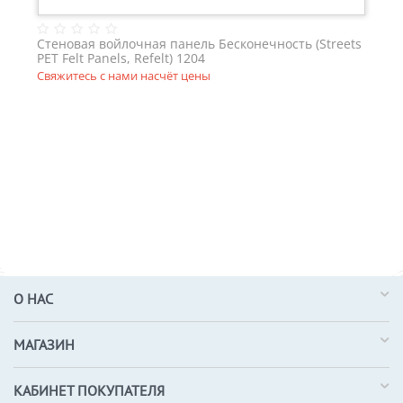
Стеновая войлочная панель Бесконечность (Streets
PET Felt Panels, Refelt) 1204
Свяжитесь с нами насчёт цены
О НАС
МАГАЗИН
КАБИНЕТ ПОКУПАТЕЛЯ