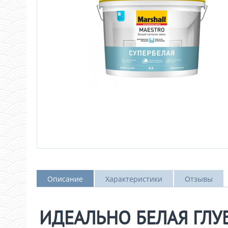
Описание
Характеристики
Отзывы
ИДЕАЛЬНО БЕЛАЯ ГЛ