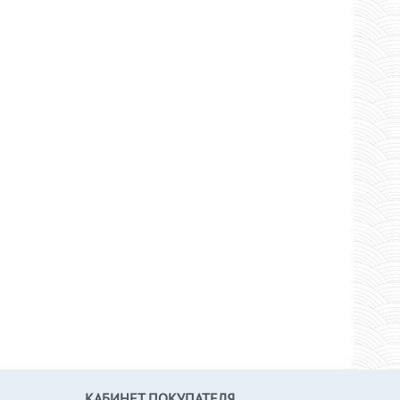
КАБИНЕТ ПОКУПАТЕЛЯ