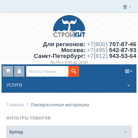
Для регионов:
+7(800)
707-87-46
Москва:
+7(495)
542-87-93
Санкт-Петербург:
+7(812)
943-53-64
Пн-Пт с 9:00 до 18:00
Заказать обратный звонок
УСЛУГИ
Главная
/
Лакокрасочные материалы
ФИЛЬТРЫ ТОВАРОВ
Бренд