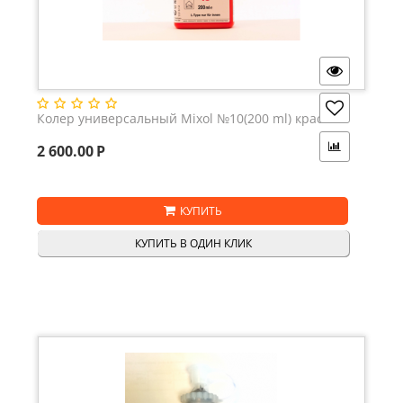
Колер универсальный Mixol №10(200 ml) красный
2 600.00
Р
КУПИТЬ
КУПИТЬ В ОДИН КЛИК