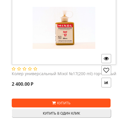
Колер универсальный Mixol №17(200 ml) горчичный
2 400.00
Р
КУПИТЬ
КУПИТЬ В ОДИН КЛИК