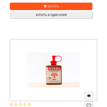
КУПИТЬ
КУПИТЬ В ОДИН КЛИК