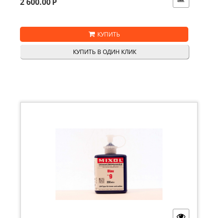
2 600.00
Р
КУПИТЬ
КУПИТЬ В ОДИН КЛИК