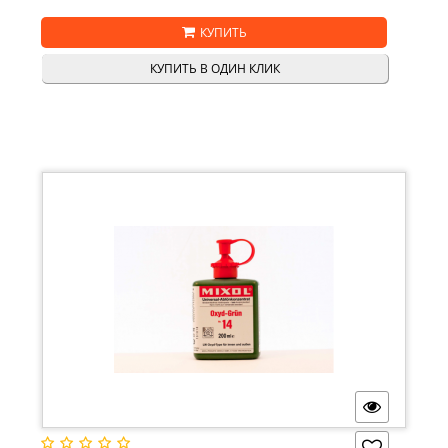
КУПИТЬ
КУПИТЬ В ОДИН КЛИК