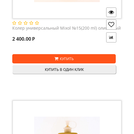
Колер универсальный Mixol №15(200 ml) оливковый
2 400.00
Р
КУПИТЬ
КУПИТЬ В ОДИН КЛИК