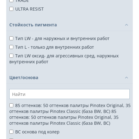
TRADE
ULTRA RESIST
Стойкость пигмента
Тип LW - для наружных и внутренних работ
Тип L - только для внутренних работ
Тип LW оксид- для агрессивных сред, наружных
внутренних работ
Цвет/основа
85 оттенков: 50 оттенков палитры Pinotex Original, 35
оттенков палитры Pinotex Classic (база BW, BC) 85
оттенков: 50 оттенков палитры Pinotex Original, 35
оттенков палитры Pinotex Classic (база BW, BC)
BC основа под колер