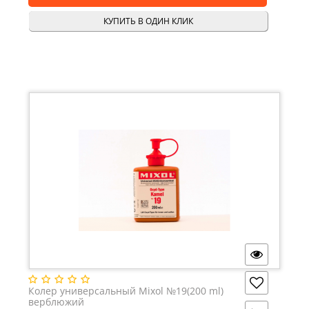
КУПИТЬ В ОДИН КЛИК
Колер универсальный Mixol №19(200 ml)
верблюжий