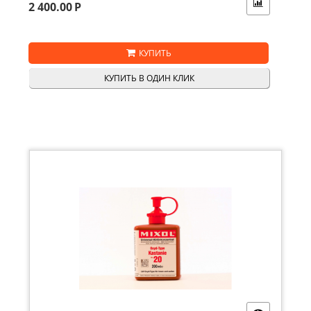
2 400.00
Р
КУПИТЬ
КУПИТЬ В ОДИН КЛИК