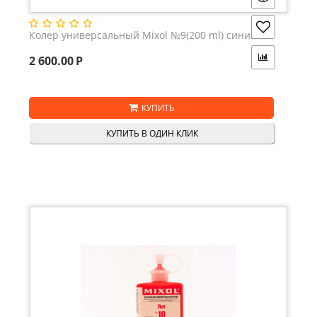
Колер универсальный Mixol №9(200 ml) синий
2 600.00
Р
КУПИТЬ
КУПИТЬ В ОДИН КЛИК