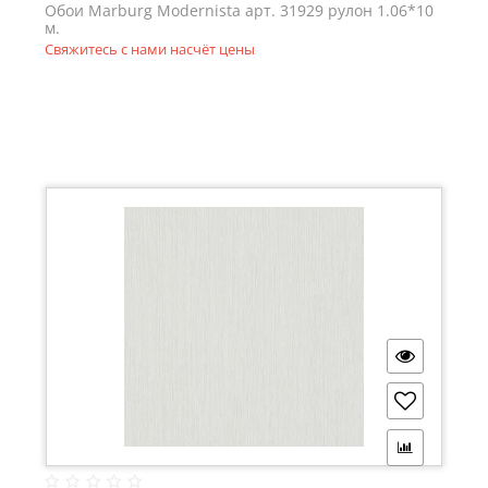
Обои Marburg Modernista арт. 31929 рулон 1.06*10
м.
Свяжитесь с нами насчёт цены