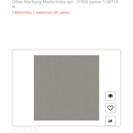
Обои Marburg Modernista арт. 31926 рулон 1.06*10
м.
Свяжитесь с нами насчёт цены