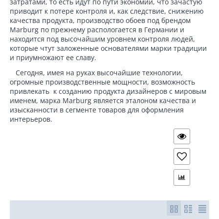
затратами, то есть идут по пути экономии, что зачастую
приводит к потере контроля и, как следствие, снижению
качества продукта, производство обоев под брендом
Marburg по прежнему распологается в Германии и
находится под высочайшим уровнем контроля людей,
которые чтут заложенные основателями марки традиции
и приумножают ее славу.
Сегодня, имея на руках высочайшие технологии,
огромные производственные мощности, возможность
привлекать к созданию продукта дизайнеров с мировым
именем, марка Marburg является эталоном качества и
изысканности в сегменте товаров для оформления
интерьеров.