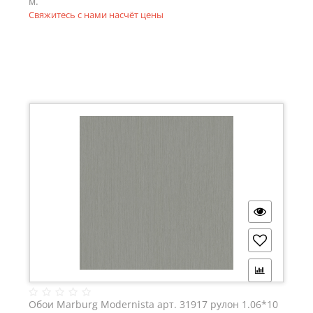
м.
Свяжитесь с нами насчёт цены
Обои Marburg Modernista арт. 31917 рулон 1.06*10