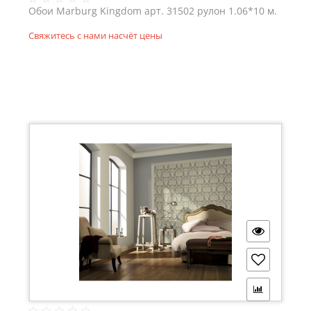
Обои Marburg Kingdom арт. 31502 рулон 1.06*10 м.
Свяжитесь с нами насчёт цены