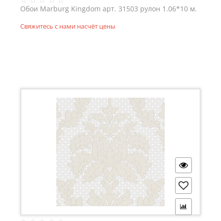
Обои Marburg Kingdom арт. 31503 рулон 1.06*10 м.
Свяжитесь с нами насчёт цены