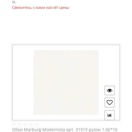
м.
Свяжитесь с нами насчёт цены
Обои Marburg Modernista арт. 31919 рулон 1.06*10