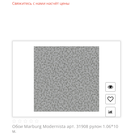
Свяжитесь с нами насчёт цены
Обои Marburg Modernista арт. 31908 рулон 1.06*10
м.