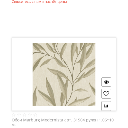
Свяжитесь с нами насчёт цены
Обои Marburg Modernista арт. 31904 рулон 1.06*10
м.