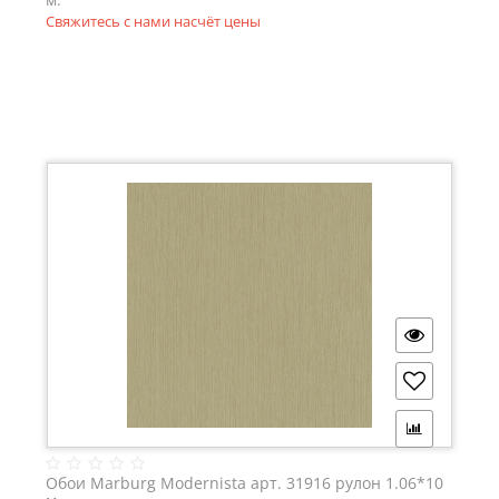
Свяжитесь с нами насчёт цены
Обои Marburg Modernista арт. 31916 рулон 1.06*10