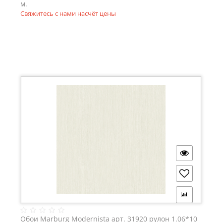
м.
Свяжитесь с нами насчёт цены
Обои Marburg Modernista арт. 31920 рулон 1.06*10