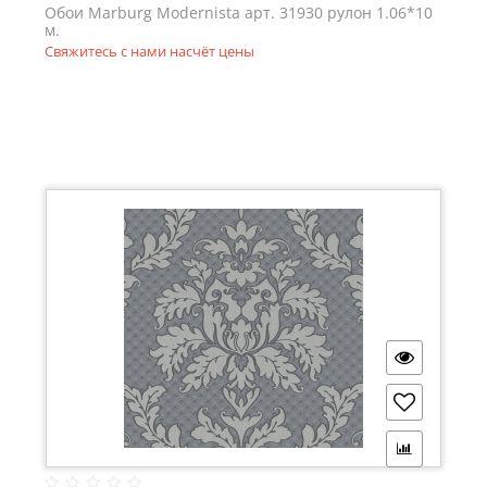
Обои Marburg Modernista арт. 31930 рулон 1.06*10
м.
Свяжитесь с нами насчёт цены