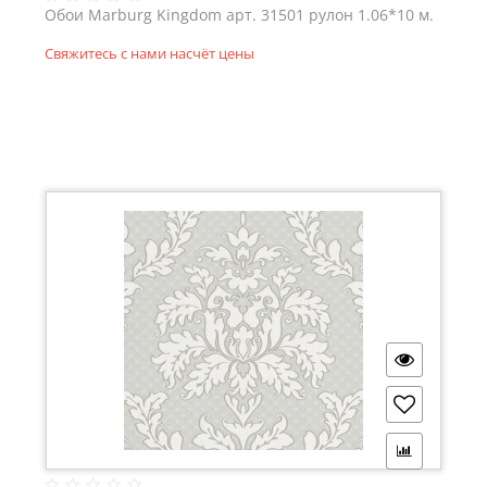
Обои Marburg Kingdom арт. 31501 рулон 1.06*10 м.
Свяжитесь с нами насчёт цены