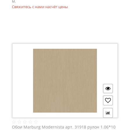
м.
Свяжитесь с нами насчёт цены
Обои Marburg Modernista арт. 31918 рулон 1.06*10