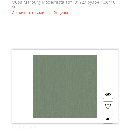
Обои Marburg Modernista арт. 31927 рулон 1.06*10
м.
Свяжитесь с нами насчёт цены