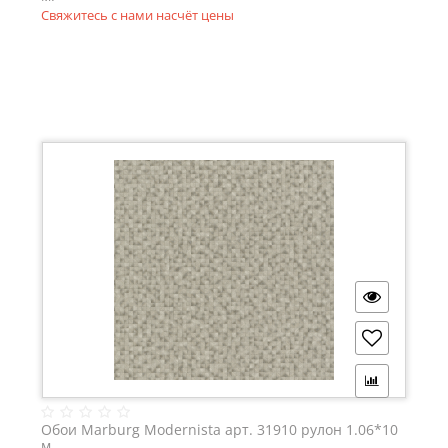
Свяжитесь с нами насчёт цены
Обои Marburg Modernista арт. 31910 рулон 1.06*10
м.