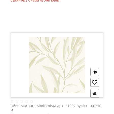
Свяжитесь с нами насчёт цены
Обои Marburg Modernista арт. 31902 рулон 1.06*10
м.