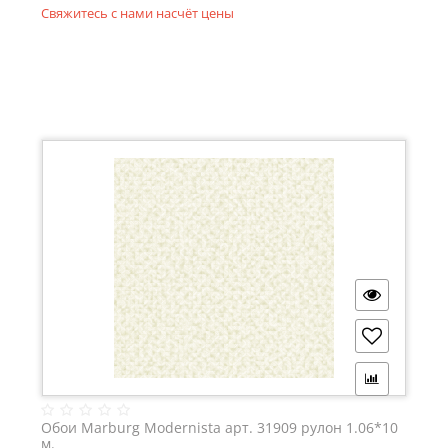
Свяжитесь с нами насчёт цены
Обои Marburg Modernista арт. 31909 рулон 1.06*10
м.