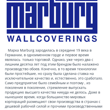
Марка Marburg зародилась в середине 19 века в
Германии, в одноименном горде и первое время
являлась только торговой. Однако, уже через два с
лишним десятка лет под этим брендом было налажено
производство обоев. Конечно, в то время технологии
были простейшие, но сразу была сделана ставка на
исключительное качество и, естественно, это сработало.
Само предприятие было семейным и поэтому , из
поколения в поколение, стремление выпускать
продукцию высшего качества никуда не делось. Даже в
нынешнее время, когда большинство мировых
корпораций размещают свои производства в странах с
дешевой рабочей силой и прочими производственными