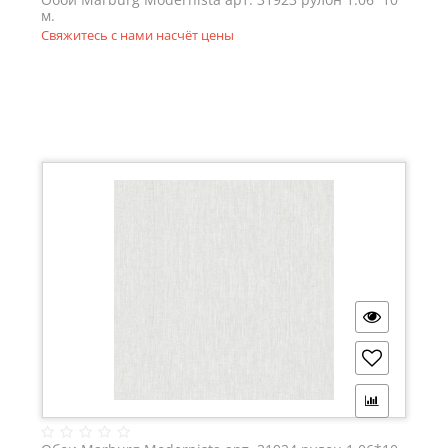
м.
Свяжитесь с нами насчёт цены