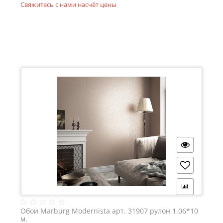
Свяжитесь с нами насчёт цены
Обои Marburg Modernista арт. 31907 рулон 1.06*10
м.