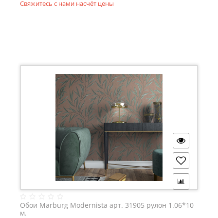
Свяжитесь с нами насчёт цены
Обои Marburg Modernista арт. 31905 рулон 1.06*10
м.