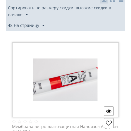
Сортировать по размеру скидки: высокие скидки в
начале
48 На страницу
Мембрана ветро-влагозащитная Наноизол А (рулон