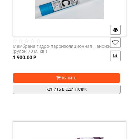
Мембрана гидро-пароизоляционная Наноизол С
(рулон 70 м. кв.)
1 900.00
Р
КУПИТЬ
КУПИТЬ В ОДИН КЛИК