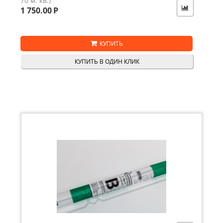
70 м. кв.)
1 750.00
Р
КУПИТЬ
КУПИТЬ В ОДИН КЛИК