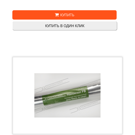
КУПИТЬ
КУПИТЬ В ОДИН КЛИК