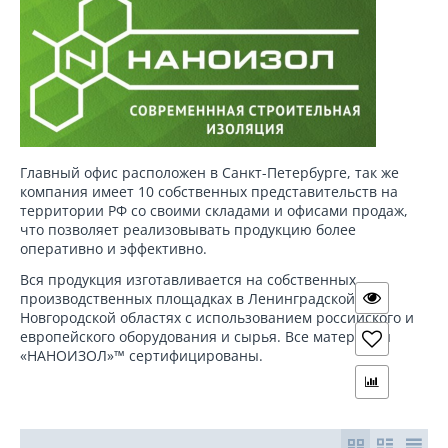
Главный офис расположен в Санкт-Петербурге, так же
компания имеет 10 собственных представительств на
территории РФ со своими складами и офисами продаж,
что позволяет реализовывать продукцию более
оперативно и эффективно.
Вся продукция изготавливается на собственных
производственных площадках в Ленинградской и
Новгородской областях с использованием российского и
европейского оборудования и сырья. Все материалы
«НАНОИЗОЛ»™ сертифицированы.