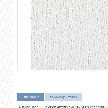
Описание
Характеристики
Антивандальные обои артикул 4010-34 из коллекции 