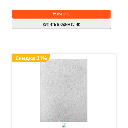
КУПИТЬ
КУПИТЬ В ОДИН КЛИК
Скидка 31%