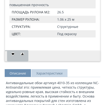
повышенная прочность
ПЛОЩАДЬ РУЛОНА М2:
26.5
РАЗМЕР РУЛОНА:
1.06 x 25 м
СТРУКТУРА:
Структурные
ЦВЕТ:
Под окраску
Описание
Характеристики
Антивандальные обои артикул 4010-35 из коллекции NC-
Antivandal это: приемлемая цена, четкость структуры,
идеально ровные края, высокая стойкость к внешним
воздействиям, легкость в применении и быту. Основа
антивандальных покрытий для стен изготовлена из