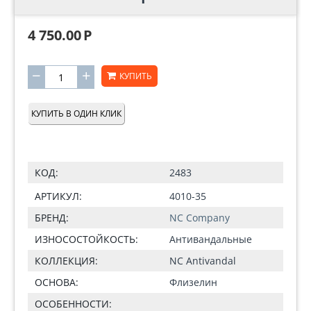
4 750.00
Р
−
+
КУПИТЬ
КУПИТЬ В ОДИН КЛИК
КОД:
2483
АРТИКУЛ:
4010-35
БРЕНД:
NC Company
ИЗНОСОСТОЙКОСТЬ:
Антивандальные
КОЛЛЕКЦИЯ:
NC Antivandal
ОСНОВА:
Флизелин
ОСОБЕННОСТИ: