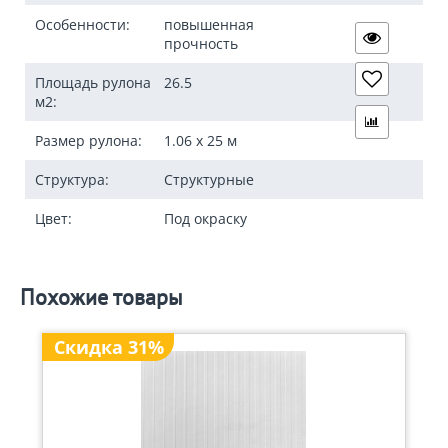
Особенности:
повышенная
прочность
Площадь рулона
26.5
м2:
Размер рулона:
1.06 x 25 м
Структура:
Структурные
Цвет:
Под окраску
Похожие товары
Скидка 31%