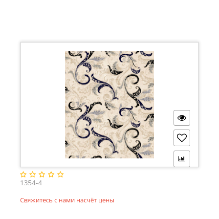
1354-4
Свяжитесь с нами насчёт цены