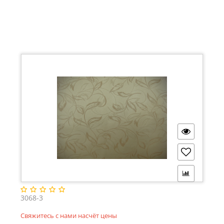
3068-3
Свяжитесь с нами насчёт цены