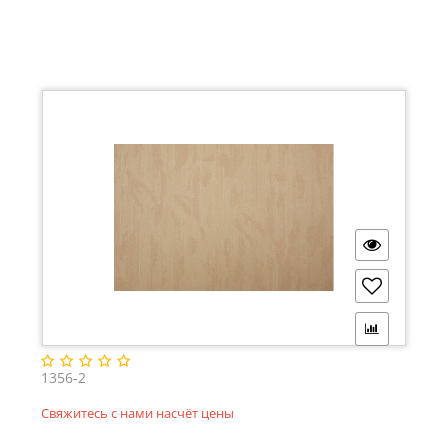
1356-2
Свяжитесь с нами насчёт цены