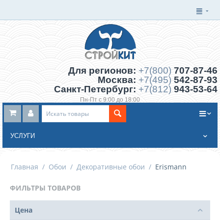
Для регионов:
+7(800)
707-87-46
Москва:
+7(495)
542-87-93
Санкт-Петербург:
+7(812)
943-53-64
Пн-Пт с 9:00 до 18:00
Заказать обратный звонок
УСЛУГИ
Главная
/
Обои
/
Декоративные обои
/
Erismann
ФИЛЬТРЫ ТОВАРОВ
Цена