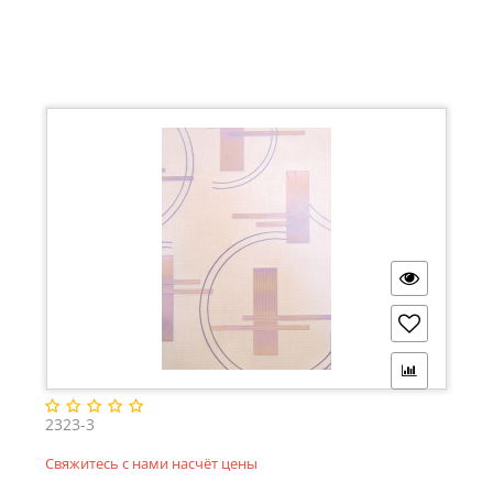
2323-3
Свяжитесь с нами насчёт цены