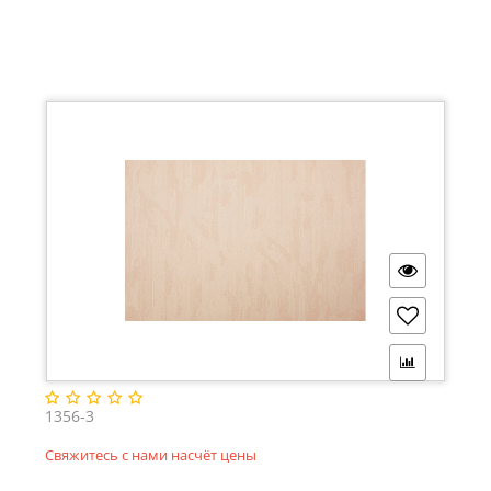
1356-3
Свяжитесь с нами насчёт цены