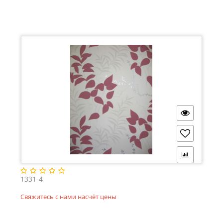
1331-4
Свяжитесь с нами насчёт цены