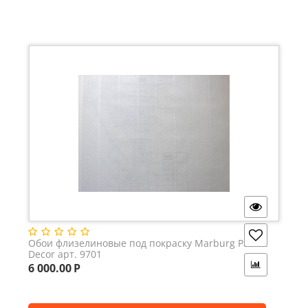
Обои флизелиновые под покраску Marburg Patent
Decor арт. 9701
6 000.00
Р