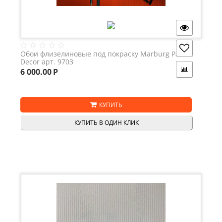
Обои флизелиновые под покраску Marburg Patent
Decor арт. 9703
6 000.00
Р
КУПИТЬ
КУПИТЬ В ОДИН КЛИК