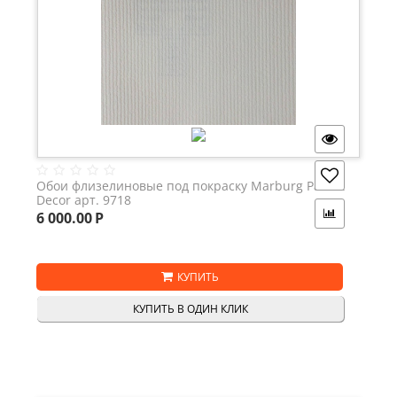
Обои флизелиновые под покраску Marburg Patent
Decor арт. 9718
6 000.00
Р
КУПИТЬ
КУПИТЬ В ОДИН КЛИК