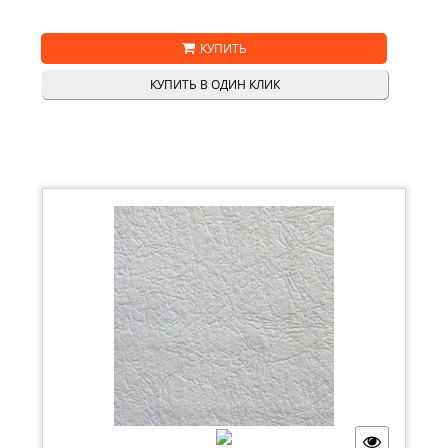
КУПИТЬ
КУПИТЬ В ОДИН КЛИК