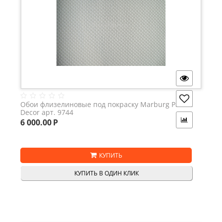
Обои флизелиновые под покраску Marburg Patent
Decor арт. 9744
6 000.00
Р
КУПИТЬ
КУПИТЬ В ОДИН КЛИК