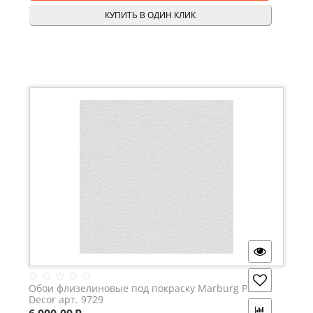
КУПИТЬ В ОДИН КЛИК
Обои флизелиновые под покраску Marburg Patent
Decor арт. 9729