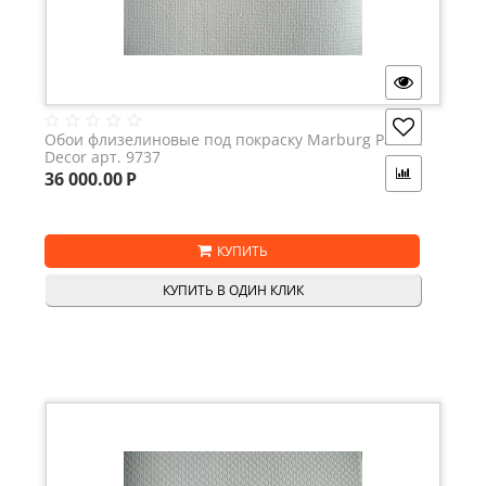
Обои флизелиновые под покраску Marburg Patent
Decor арт. 9737
36 000.00
Р
КУПИТЬ
КУПИТЬ В ОДИН КЛИК