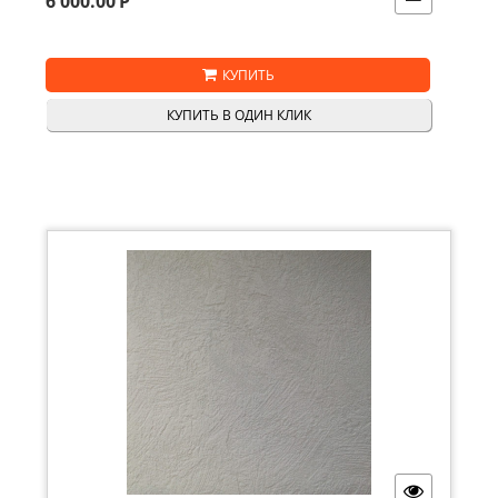
6 000.00
Р
КУПИТЬ
КУПИТЬ В ОДИН КЛИК