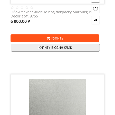
Обои флизелиновые под покраску Marburg Patent
Decor арт. 9755
6 000.00
Р
КУПИТЬ
КУПИТЬ В ОДИН КЛИК