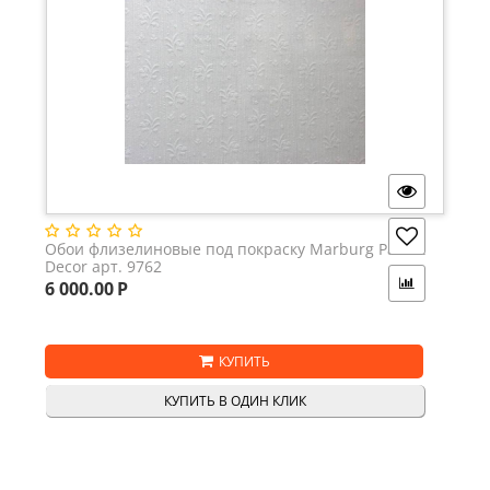
Обои флизелиновые под покраску Marburg Patent
Decor арт. 9762
6 000.00
Р
КУПИТЬ
КУПИТЬ В ОДИН КЛИК