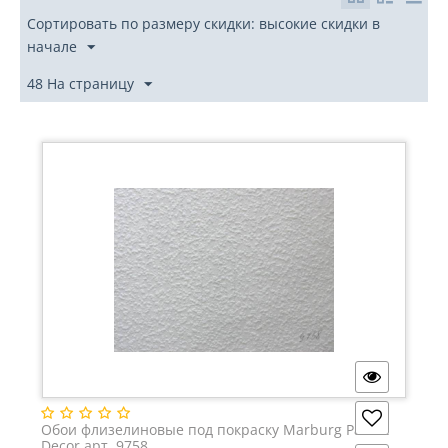
Сортировать по размеру скидки: высокие скидки в
начале
48 На страницу
Обои флизелиновые под покраску Marburg Patent
Decor арт. 9758