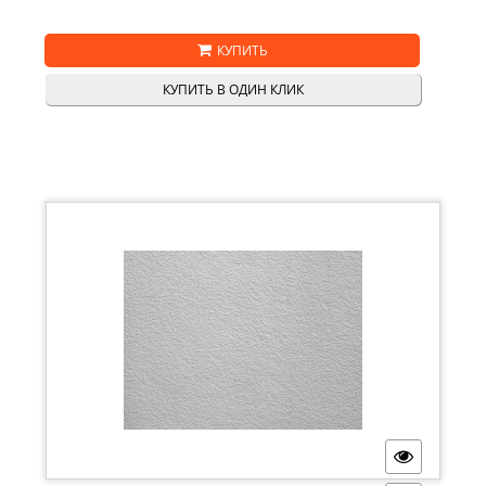
КУПИТЬ
КУПИТЬ В ОДИН КЛИК