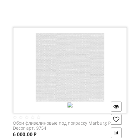
Обои флизелиновые под покраску Marburg Patent
Decor арт. 9754
6 000.00
Р