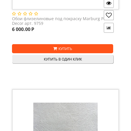
Обои флизелиновые под покраску Marburg Patent
Decor арт. 9759
6 000.00
Р
КУПИТЬ
КУПИТЬ В ОДИН КЛИК