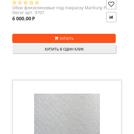
Обои флизелиновые под покраску Marburg Patent
Decor арт. 9707
6 000.00
Р
КУПИТЬ
КУПИТЬ В ОДИН КЛИК