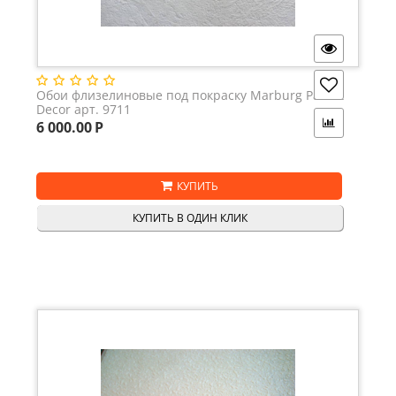
Обои флизелиновые под покраску Marburg Patent
Decor арт. 9711
6 000.00
Р
КУПИТЬ
КУПИТЬ В ОДИН КЛИК