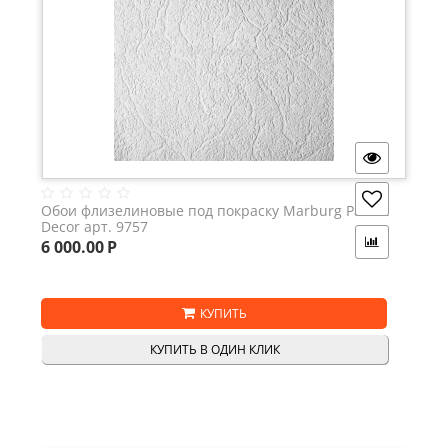
Обои флизелиновые под покраску Marburg Patent
Decor арт. 9757
6 000.00
Р
КУПИТЬ
КУПИТЬ В ОДИН КЛИК