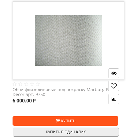
Обои флизелиновые под покраску Marburg Patent
Decor арт. 9750
6 000.00
Р
КУПИТЬ
КУПИТЬ В ОДИН КЛИК