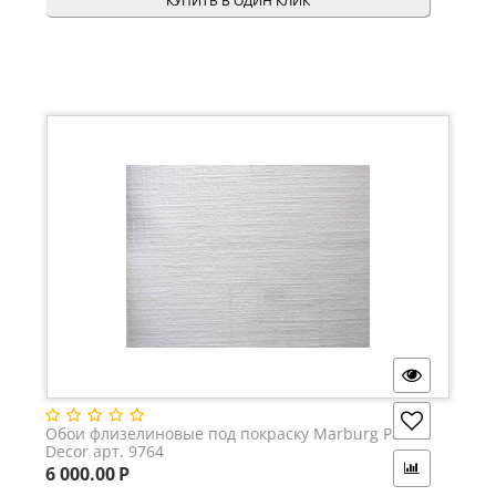
КУПИТЬ В ОДИН КЛИК
Обои флизелиновые под покраску Marburg Patent
Decor арт. 9764
6 000.00
Р