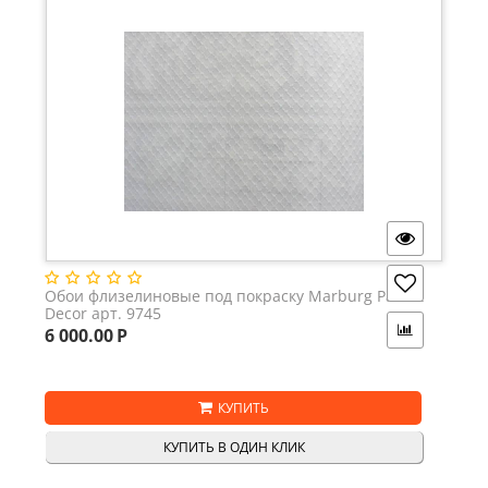
Обои флизелиновые под покраску Marburg Patent
Decor арт. 9745
6 000.00
Р
КУПИТЬ
КУПИТЬ В ОДИН КЛИК