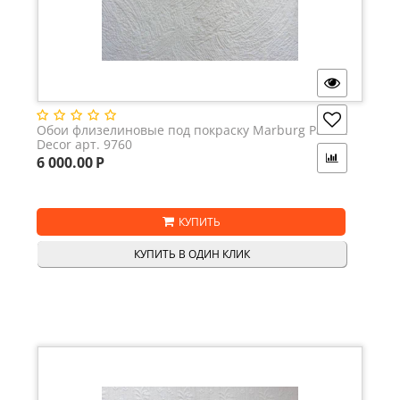
Обои флизелиновые под покраску Marburg Patent
Decor арт. 9760
6 000.00
Р
КУПИТЬ
КУПИТЬ В ОДИН КЛИК