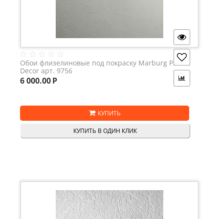
Обои флизелиновые под покраску Marburg Patent
Decor арт. 9756
6 000.00
Р
КУПИТЬ
КУПИТЬ В ОДИН КЛИК