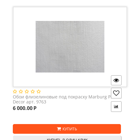
Обои флизелиновые под покраску Marburg Patent
Decor арт. 9763
6 000.00
Р
КУПИТЬ