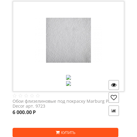
Обои флизелиновые под покраску Marburg Patent
Decor арт. 9723
6 000.00
Р
КУПИТЬ