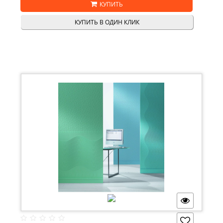
КУПИТЬ
КУПИТЬ В ОДИН КЛИК