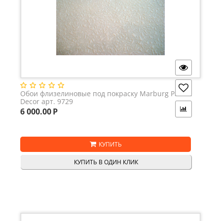
Обои флизелиновые под покраску Marburg Patent
Decor арт. 9729
6 000.00
Р
КУПИТЬ
КУПИТЬ В ОДИН КЛИК