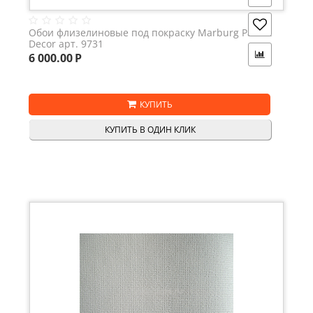
Обои флизелиновые под покраску Marburg Patent
Decor арт. 9731
6 000.00
Р
КУПИТЬ
КУПИТЬ В ОДИН КЛИК