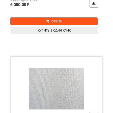
6 000.00
Р
КУПИТЬ
КУПИТЬ В ОДИН КЛИК