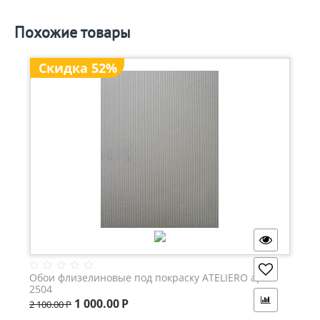
Похожие товары
Скидка 52%
Обои флизелиновые под покраску ATELIERO арт.
2504
1 000.00
Р
2 100.00
Р