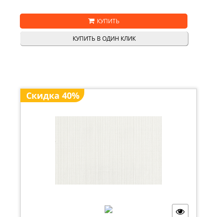
КУПИТЬ
КУПИТЬ В ОДИН КЛИК
Скидка 40%