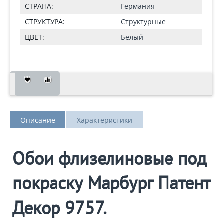
СТРАНА:
Германия
СТРУКТУРА:
Структурные
ЦВЕТ:
Белый
Описание
Характеристики
Обои флизелиновые под
покраску Марбург Патент
Декор 9757.