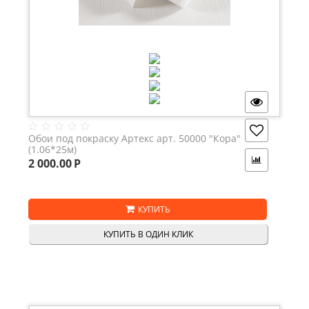
Обои под покраску Артекс арт. 50000 "Кора"
(1.06*25м)
2 000.00
Р
КУПИТЬ
КУПИТЬ В ОДИН КЛИК