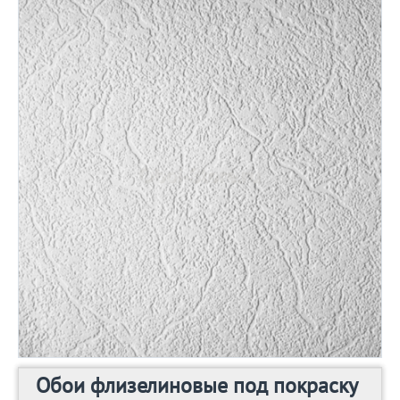
Обои флизелиновые под покраску