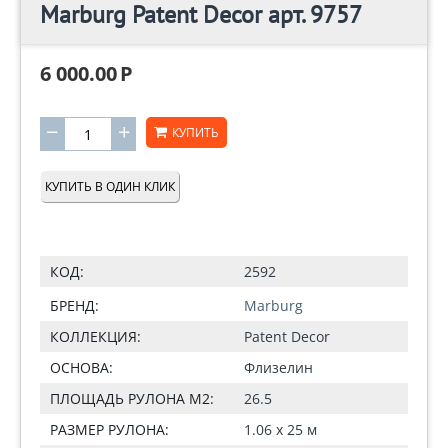
Marburg Patent Decor арт. 9757
6 000.00
Р
−
+
КУПИТЬ
КУПИТЬ В ОДИН КЛИК
КОД:
2592
БРЕНД:
Marburg
КОЛЛЕКЦИЯ:
Patent Decor
ОСНОВА:
Флизелин
ПЛОЩАДЬ РУЛОНА М2:
26.5
РАЗМЕР РУЛОНА:
1.06 x 25 м