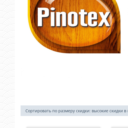
Сортировать по размеру скидки: высокие скидки в