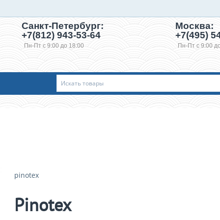
Санкт-Петербург:
Москва:
+7(812) 943-53-64
+7(495)
54
Пн-Пт с 9:00 до 18:00
Пн-Пт с 9:00 д
pinotex
Pinotex