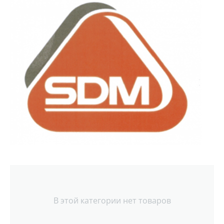
В этой категории нет товаров