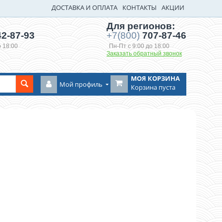
ДОСТАВКА И ОПЛАТА
КОНТАКТЫ
АКЦИИ
Для регионов:
2-87-93
+7(800)
707-87-46
о 18:00
Пн-Пт с 9:00 до 18:00
Заказать обратный звонок
МОЯ КОРЗИНА
Мой профиль
Корзина пуста