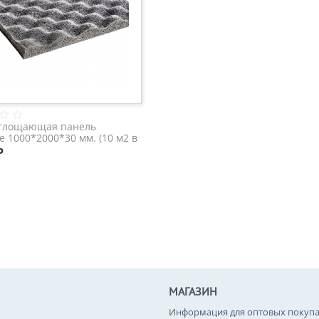
оглощающая панель
e 1000*2000*30 мм. (10 м2 в
Р
МАГАЗИН
Информация для оптовых покупа