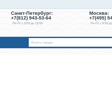
Санкт-Петербург:
Москва:
+7(812) 943-53-64
+7(495)
54
Пн-Пт с 9:00 до 18:00
Пн-Пт с 9:00 д