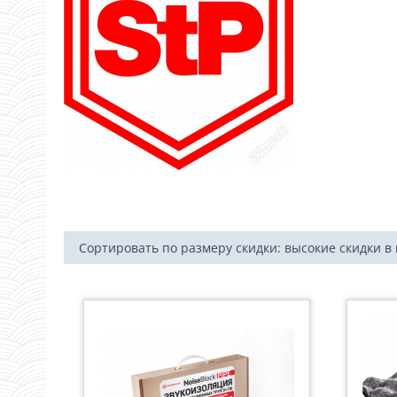
Сортировать по размеру скидки: высокие скидки в