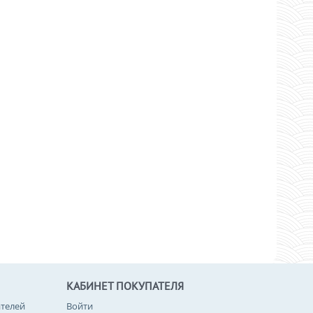
КАБИНЕТ ПОКУПАТЕЛЯ
телей
Войти