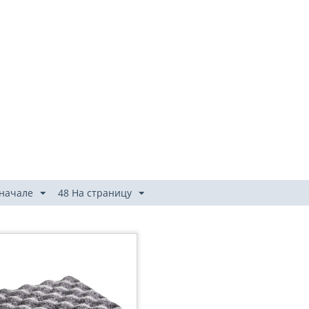
 начале
48 На страницу