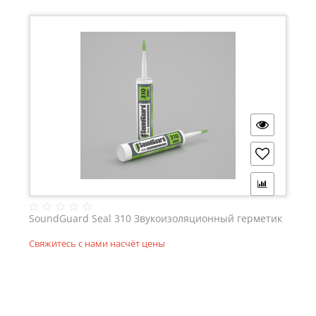
SoundGuard Seal 310 Звукоизоляционный герметик
Свяжитесь с нами насчёт цены