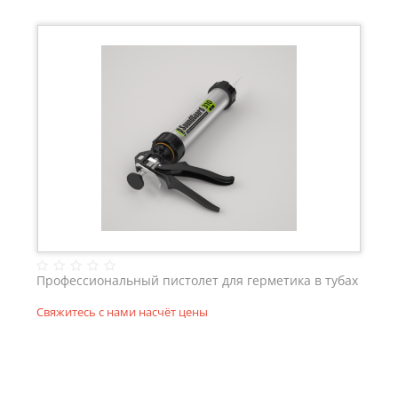
Профессиональный пистолет для герметика в тубах
Свяжитесь с нами насчёт цены