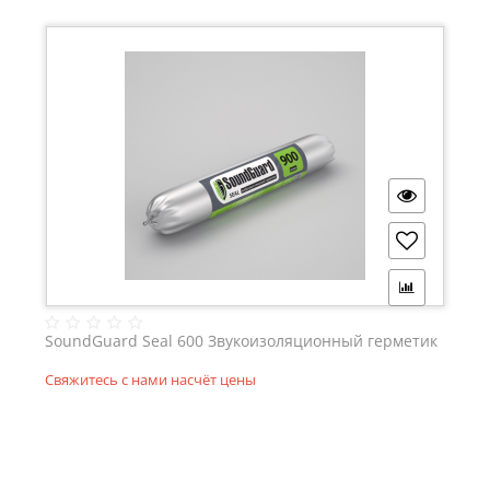
SoundGuard Seal 600 Звукоизоляционный герметик
Свяжитесь с нами насчёт цены