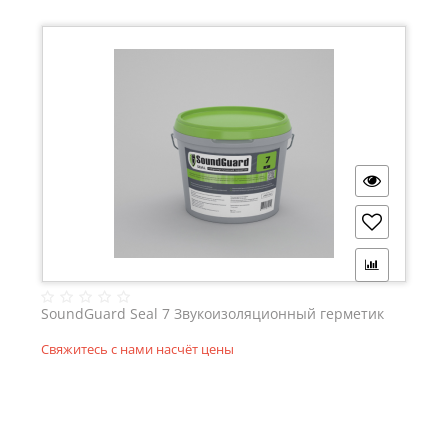
SoundGuard Seal 7 Звукоизоляционный герметик
Свяжитесь с нами насчёт цены