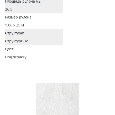
Площадь рулона м2:
26.5
Размер рулона:
1.06 x 25 м
Структура:
Структурные
Цвет:
Под окраску