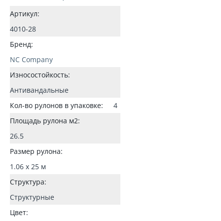
Артикул:
4010-28
Бренд:
NC Company
Износостойкость:
Антивандальные
Кол-во рулонов в упаковке:
4
Площадь рулона м2:
26.5
Размер рулона:
1.06 x 25 м
Структура:
Структурные
Цвет: