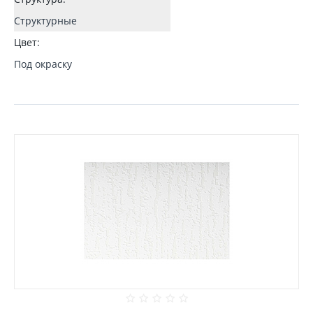
Структурные
Цвет:
Под окраску