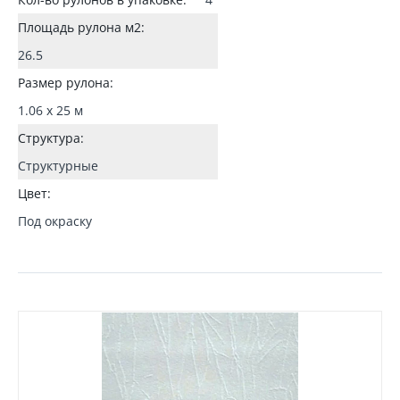
Площадь рулона м2:
26.5
Размер рулона:
1.06 x 25 м
Структура:
Структурные
Цвет:
Под окраску