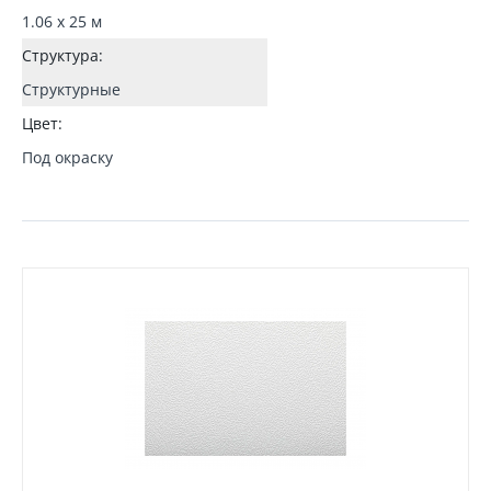
1.06 x 25 м
Структура:
Структурные
Цвет:
Под окраску