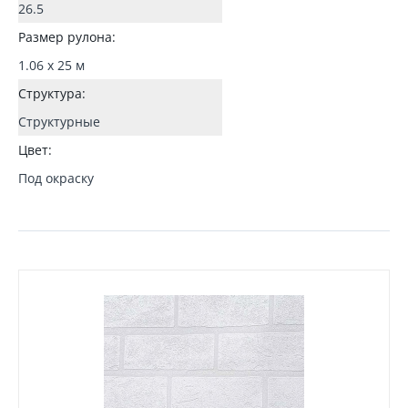
26.5
Размер рулона:
1.06 x 25 м
Структура:
Структурные
Цвет:
Под окраску