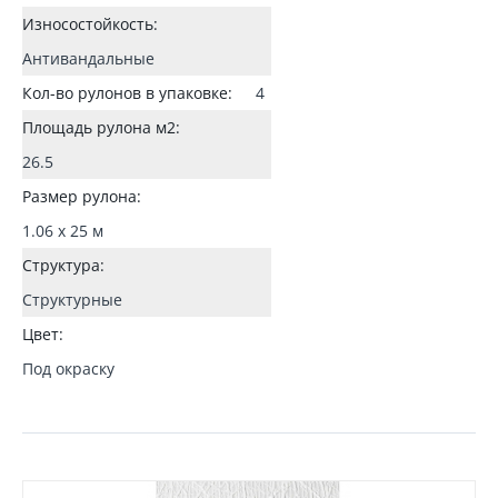
Износостойкость:
Антивандальные
Кол-во рулонов в упаковке:
4
Площадь рулона м2:
26.5
Размер рулона:
1.06 x 25 м
Структура:
Структурные
Цвет:
Под окраску