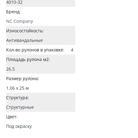
4010-32
Бренд:
NC Company
Износостойкость:
Антивандальные
Кол-во рулонов в упаковке:
4
Площадь рулона м2:
26.5
Размер рулона:
1.06 x 25 м
Структура:
Структурные
Цвет:
Под окраску