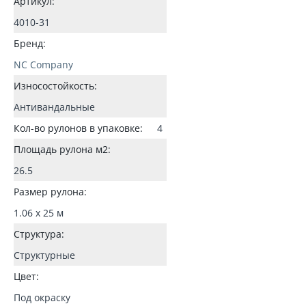
Артикул:
4010-31
Бренд:
NC Company
Износостойкость:
Антивандальные
Кол-во рулонов в упаковке:
4
Площадь рулона м2:
26.5
Размер рулона:
1.06 x 25 м
Структура:
Структурные
Цвет:
Под окраску