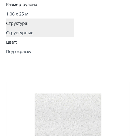
Размер рулона:
1.06 x 25 м
Структура:
Структурные
Цвет:
Под окраску