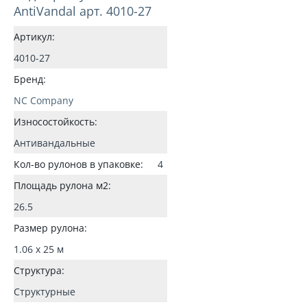
AntiVandal арт. 4010-27
Артикул:
4010-27
Бренд:
NC Company
Износостойкость:
Антивандальные
Кол-во рулонов в упаковке:
4
Площадь рулона м2:
26.5
Размер рулона:
1.06 x 25 м
Структура:
Структурные