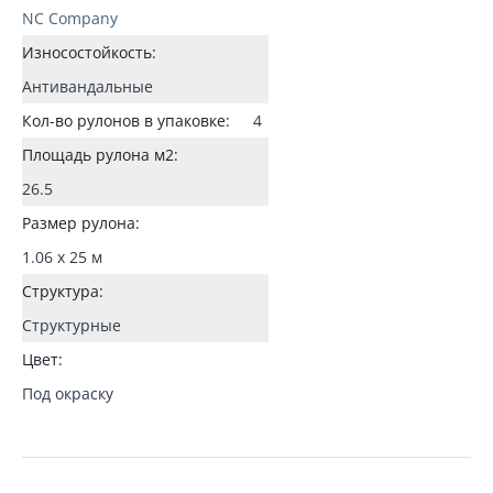
NC Company
Износостойкость:
Антивандальные
Кол-во рулонов в упаковке:
4
Площадь рулона м2:
26.5
Размер рулона:
1.06 x 25 м
Структура:
Структурные
Цвет:
Под окраску