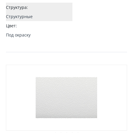
Структура:
Структурные
Цвет:
Под окраску