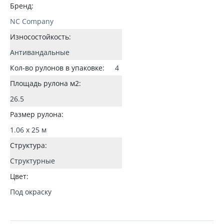
Бренд:
NC Company
Износостойкость:
Антивандальные
Кол-во рулонов в упаковке:
4
Площадь рулона м2:
26.5
Размер рулона:
1.06 x 25 м
Структура:
Структурные
Цвет:
Под окраску