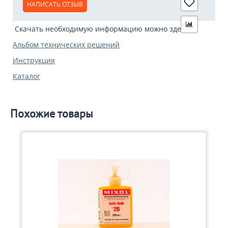
НАПИСАТЬ ОТЗЫВ
Скачать необходимую информацию можно здесь:
Альбом технических решений
Инструкция
Каталог
Похожие товары