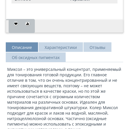
Описание
Характеристики
Отзывы
Об оксидных пигментах
Миксол – это универсальный концентрат, применяемый
для тонирования готовой продукции. Его главное
отличие в том, что он очень концентрированный и не
имеет связующих веществ, поэтому – не может
использоваться в качестве краски, но по этой же
причине сочетается с огромным количеством
материалов на различных основах. Идеален для
тонирования декоративной штукатурки. Колер Миксол
подходит для красок и лаков на водной, масляной,
нитроцеллюлозной основах. Частично (оксидные
пигменты) можно использовать с эпоксидными и