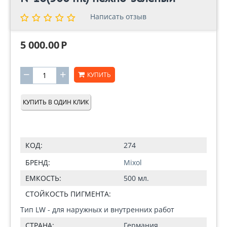
Написать отзыв
Написать отзыв
5 000.00
Р
−
+
КУПИТЬ
КУПИТЬ В ОДИН КЛИК
КОД:
274
БРЕНД:
Mixol
ЕМКОСТЬ:
500 мл.
СТОЙКОСТЬ ПИГМЕНТА:
Тип LW - для наружных и внутренних работ
СТРАНА:
Германия