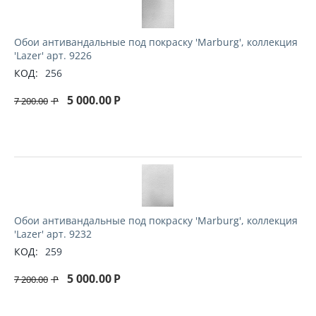
Обои антивандальные под покраску 'Marburg', коллекция
'Lazer' арт. 9226
КОД:
256
5 000.00
Р
7 200.00
Р
Обои антивандальные под покраску 'Marburg', коллекция
'Lazer' арт. 9232
КОД:
259
5 000.00
Р
7 200.00
Р