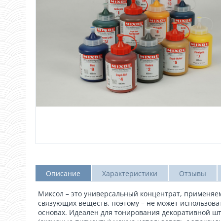
Описание
Характеристики
Отзывы
Миксол – это универсальный концентрат, применяем
связующих веществ, поэтому – не может использова
основах. Идеален для тонирования декоративной шт