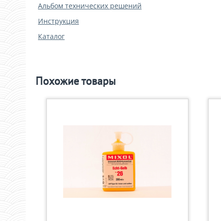
Альбом технических решений
Инструкция
Каталог
Похожие товары