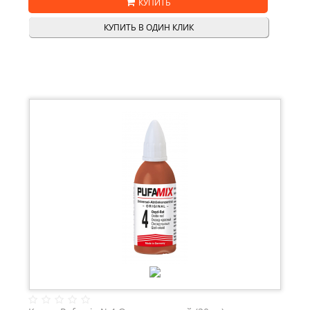
КУПИТЬ
КУПИТЬ В ОДИН КЛИК