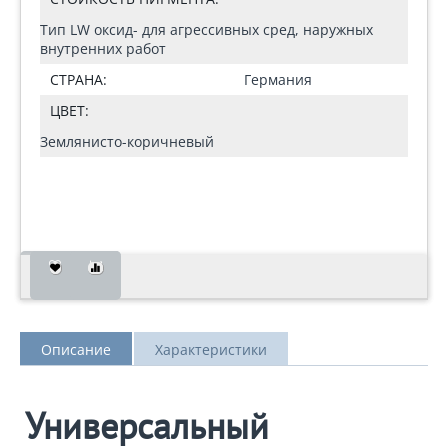
Тип LW оксид- для агрессивных сред, наружных
внутренних работ
СТРАНА:
Германия
ЦВЕТ:
Землянисто-коричневый
Описание
Характеристики
Универсальный