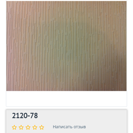
2120-78
Написать отзыв
Написать отзыв