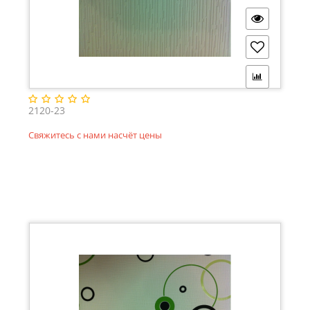
2120-23
Свяжитесь с нами насчёт цены