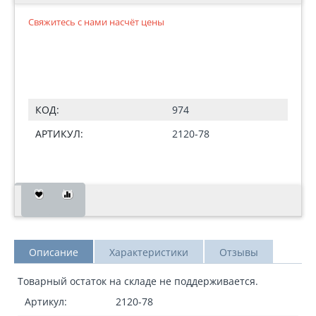
Свяжитесь с нами насчёт цены
КОД:
974
АРТИКУЛ:
2120-78
Описание
Характеристики
Отзывы
Товарный остаток на складе не поддерживается.
Артикул:
2120-78