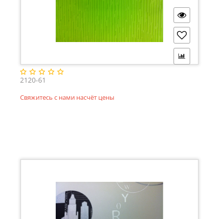
2120-61
Свяжитесь с нами насчёт цены