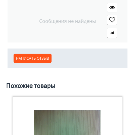
Сообщения не найдены
НАПИСАТЬ ОТЗЫВ
Похожие товары