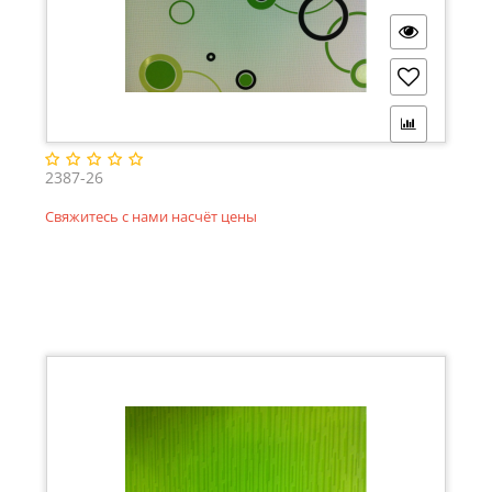
2387-26
Свяжитесь с нами насчёт цены