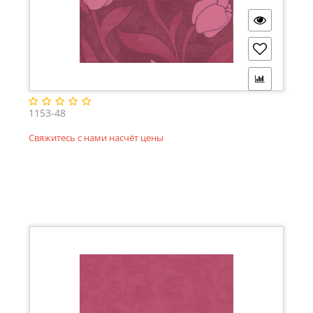
1153-48
Свяжитесь с нами насчёт цены