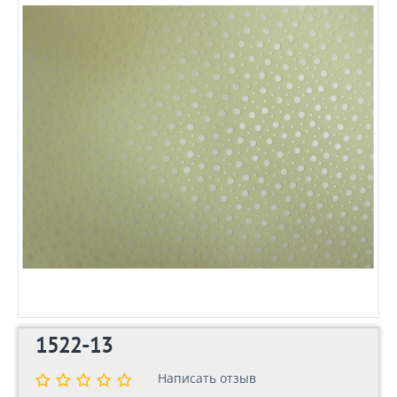
1522-13
Написать отзыв
Написать отзыв