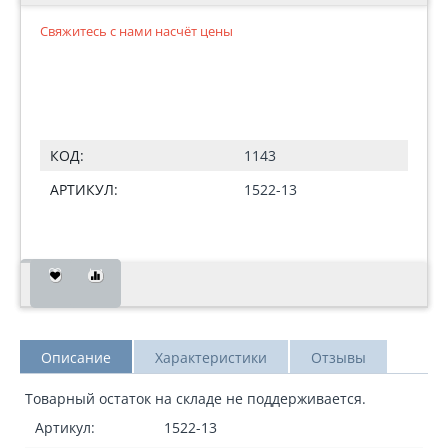
Свяжитесь с нами насчёт цены
КОД:
1143
АРТИКУЛ:
1522-13
Описание
Характеристики
Отзывы
Товарный остаток на складе не поддерживается.
Артикул:
1522-13