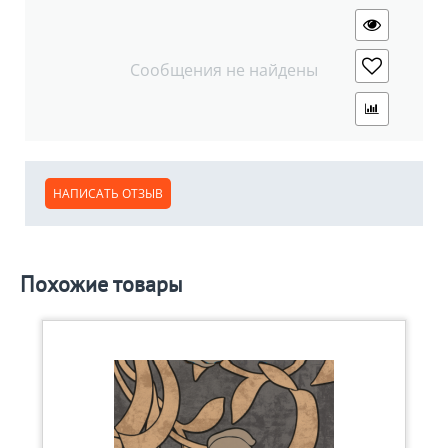
Сообщения не найдены
НАПИСАТЬ ОТЗЫВ
Похожие товары