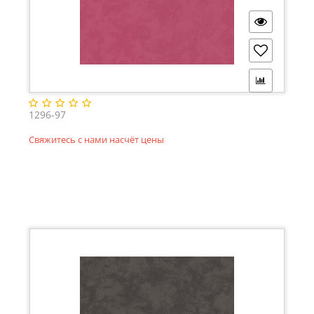
1296-97
Свяжитесь с нами насчёт цены