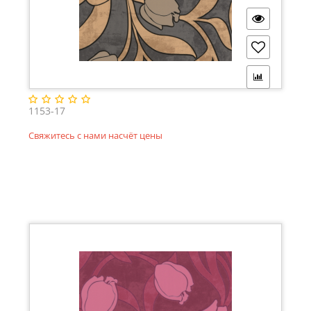
1153-17
Свяжитесь с нами насчёт цены