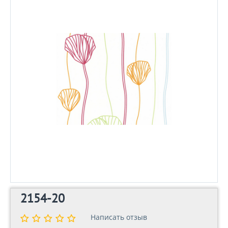
2154-20
Написать отзыв
Написать отзыв