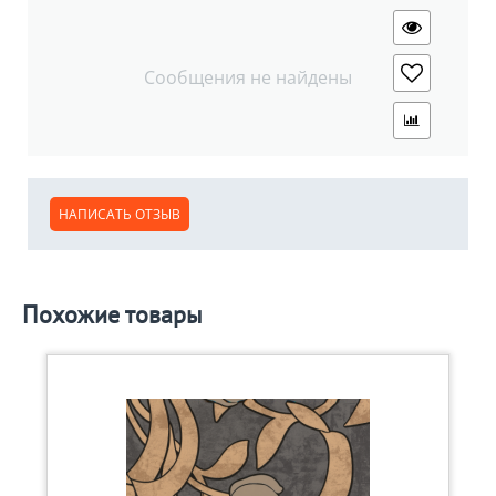
Сообщения не найдены
НАПИСАТЬ ОТЗЫВ
Похожие товары