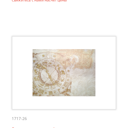
Свяжитесь с нами насчёт цены
1717-26