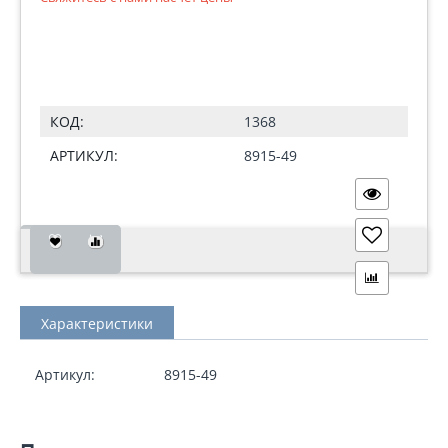
КОД:
1368
АРТИКУЛ:
8915-49
Характеристики
Артикул:
8915-49