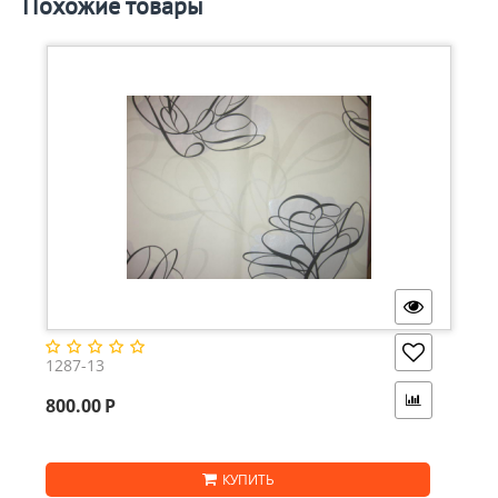
Похожие товары
1287-13
800.00
Р
КУПИТЬ