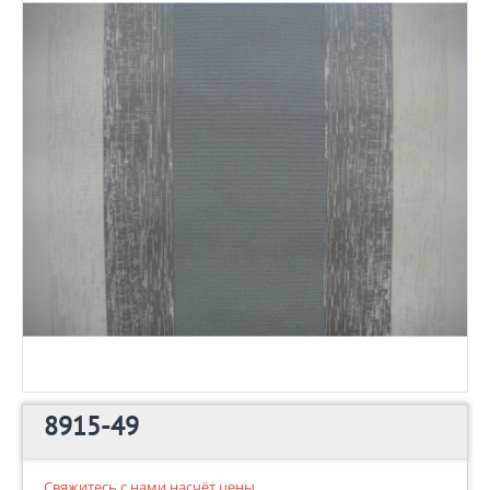
8915-49
Свяжитесь с нами насчёт цены