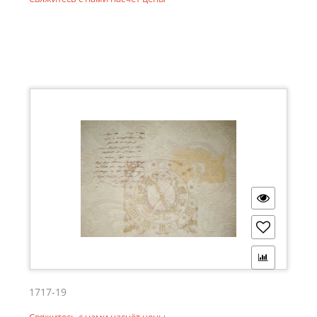
1717-19