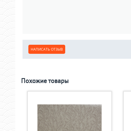
НАПИСАТЬ ОТЗЫВ
Похожие товары