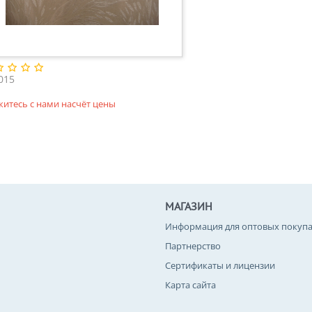
015
житесь с нами насчёт цены
МАГАЗИН
Информация для оптовых покупа
Партнерство
Сертификаты и лицензии
Карта сайта