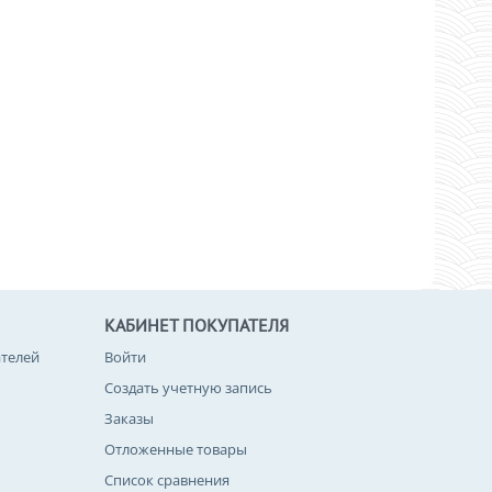
КАБИНЕТ ПОКУПАТЕЛЯ
телей
Войти
Создать учетную запись
Заказы
Отложенные товары
Список сравнения