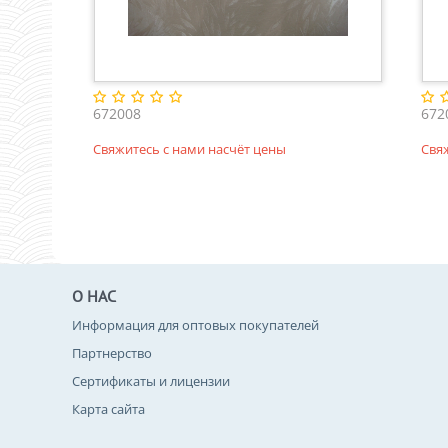
672008
672
Свяжитесь с нами насчёт цены
Свя
О НАС
Информация для оптовых покупателей
Партнерство
Сертификаты и лицензии
Карта сайта