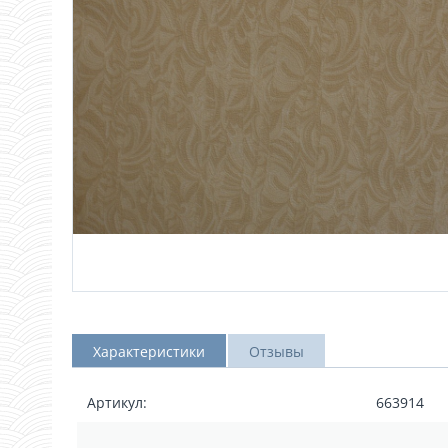
Характеристики
Отзывы
Артикул:
663914