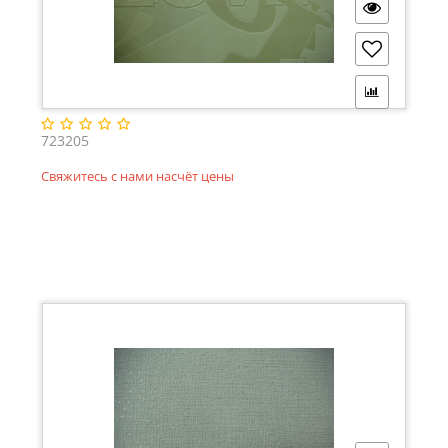
723205
Свяжитесь с нами насчёт цены