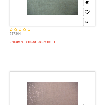
757804
Свяжитесь с нами насчёт цены