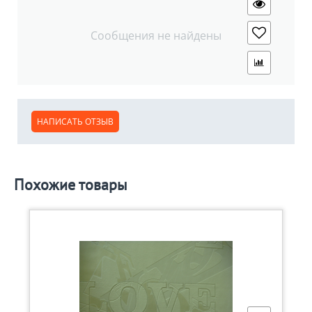
Сообщения не найдены
НАПИСАТЬ ОТЗЫВ
Похожие товары