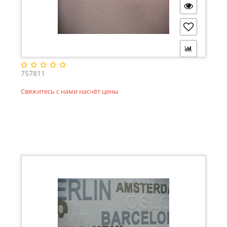
757811
Свяжитесь с нами насчёт цены