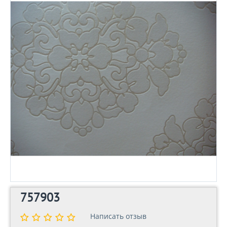
757903
Написать отзыв
Написать отзыв