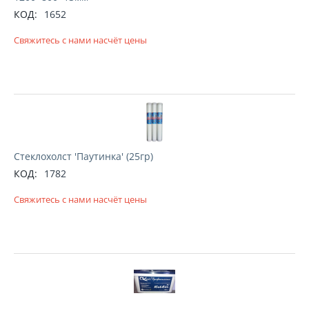
КОД:
1652
Свяжитесь с нами насчёт цены
Стеклохолст 'Паутинка' (25гр)
КОД:
1782
Свяжитесь с нами насчёт цены