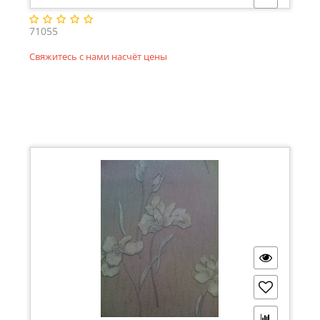
71055
Свяжитесь с нами насчёт цены