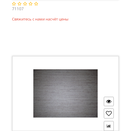
71107
Свяжитесь с нами насчёт цены