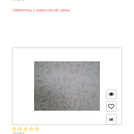
Свяжитесь с нами насчёт цены
71087