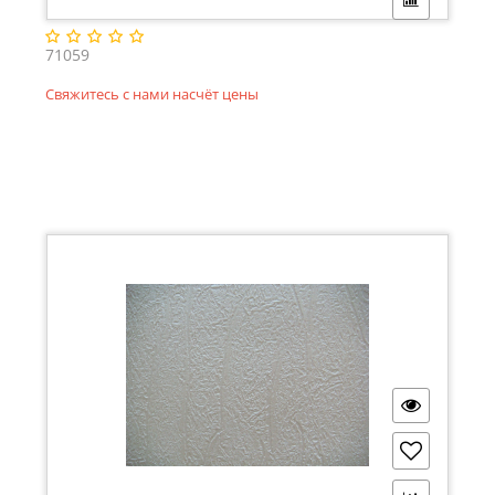
71059
Свяжитесь с нами насчёт цены