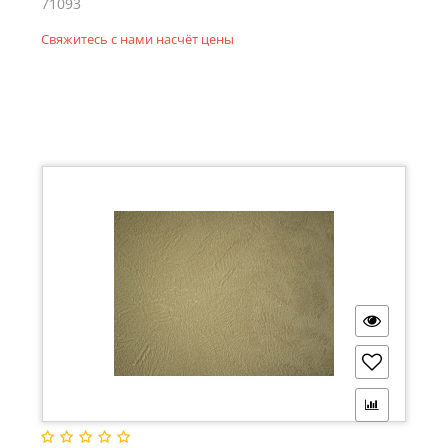
71093
Свяжитесь с нами насчёт цены