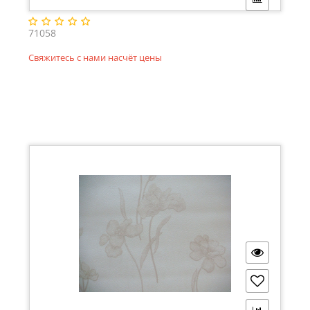
71058
Свяжитесь с нами насчёт цены