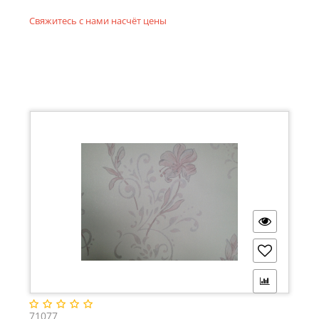
Свяжитесь с нами насчёт цены
71077