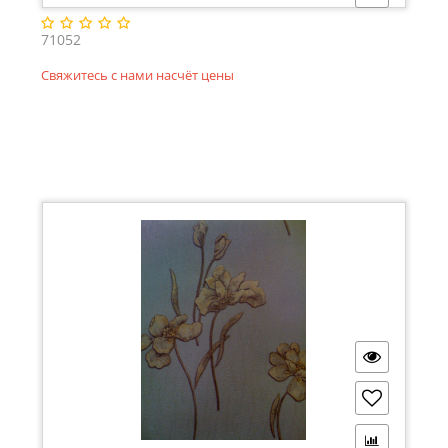
71052
Свяжитесь с нами насчёт цены