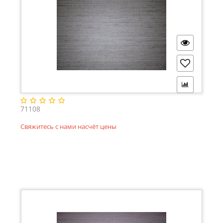
71108
Свяжитесь с нами насчёт цены