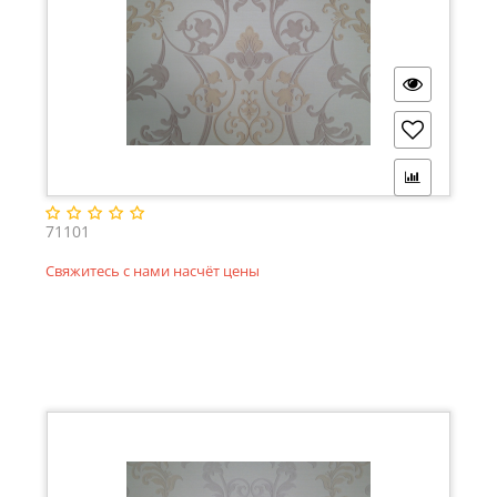
71101
Свяжитесь с нами насчёт цены