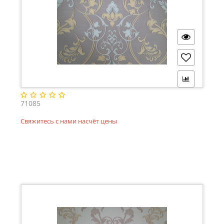
71085
Свяжитесь с нами насчёт цены