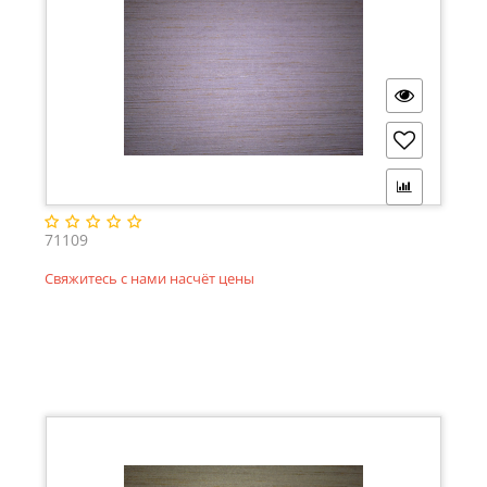
71109
Свяжитесь с нами насчёт цены