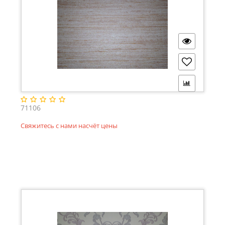
71106
Свяжитесь с нами насчёт цены