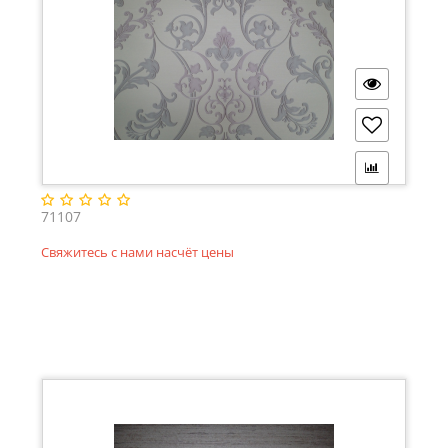
71107
Свяжитесь с нами насчёт цены