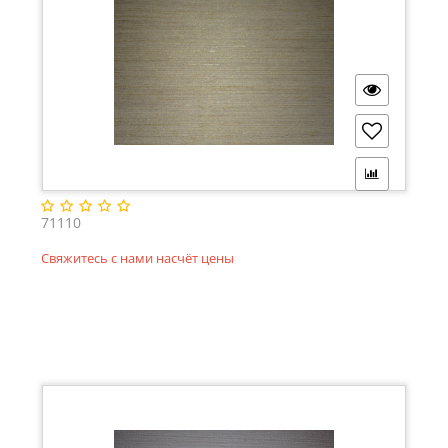
71110
Свяжитесь с нами насчёт цены