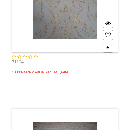
71104
Свяжитесь с нами насчёт цены