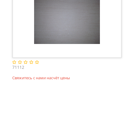
71112
Свяжитесь с нами насчёт цены