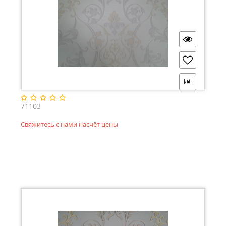
71103
Свяжитесь с нами насчёт цены