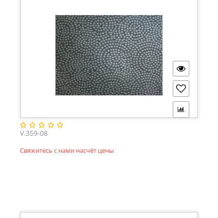
V.359-08
Свяжитесь с нами насчёт цены