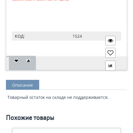
КОД:
1524
Описание
Товарный остаток на складе не поддерживается.
Похожие товары