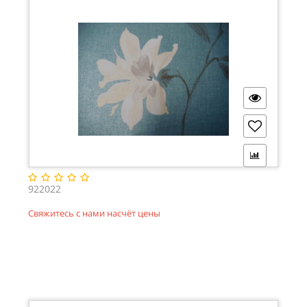
922022
Свяжитесь с нами насчёт цены