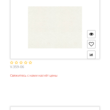
V.359-06
Свяжитесь с нами насчёт цены