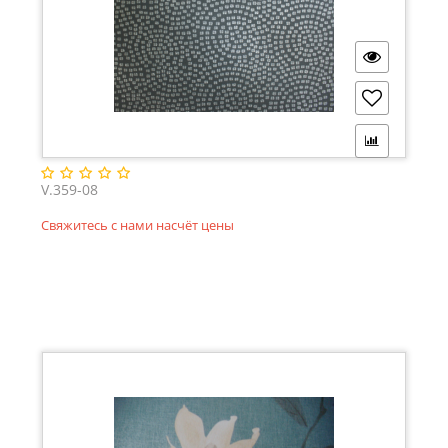
V.359-08
Свяжитесь с нами насчёт цены