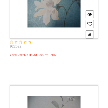
922022
Свяжитесь с нами насчёт цены