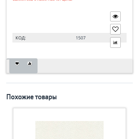
КОД:
1507
Похожие товары