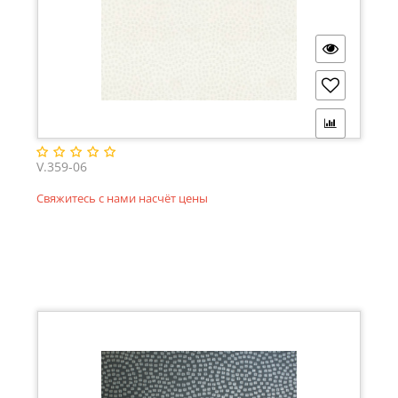
V.359-06
Свяжитесь с нами насчёт цены