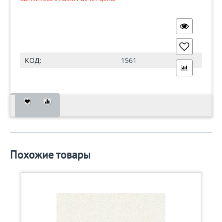
КОД:
1561
Похожие товары