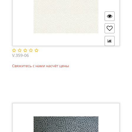
V.359-06
Свяжитесь с нами насчёт цены