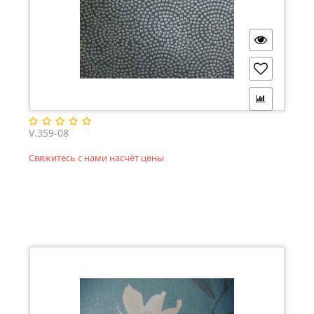
V.359-08
Свяжитесь с нами насчёт цены