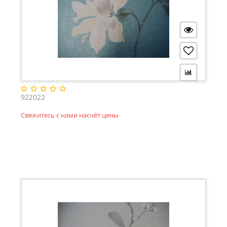
922022
Свяжитесь с нами насчёт цены