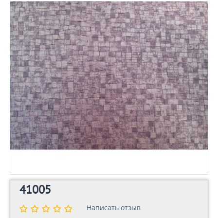
41005
Написать отзыв
Написать отзыв