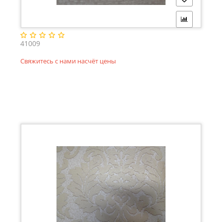
41009
Свяжитесь с нами насчёт цены