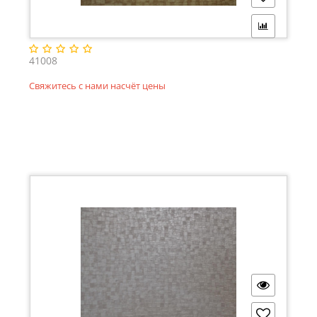
41008
Свяжитесь с нами насчёт цены