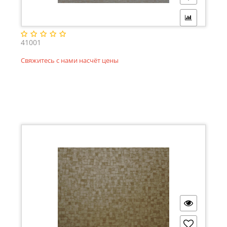
41001
Свяжитесь с нами насчёт цены