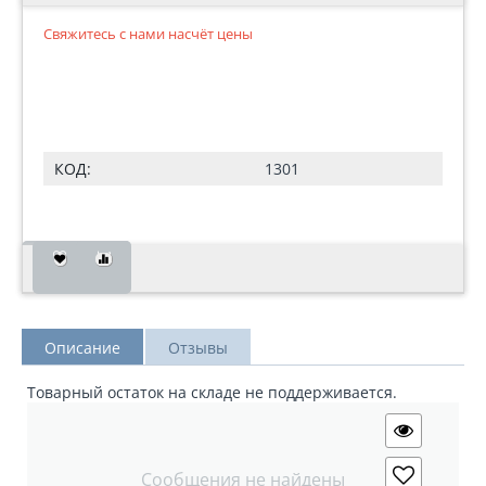
Свяжитесь с нами насчёт цены
КОД:
1301
Описание
Отзывы
Товарный остаток на складе не поддерживается.
Сообщения не найдены