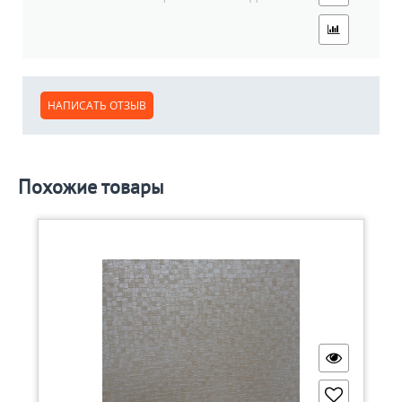
НАПИСАТЬ ОТЗЫВ
Похожие товары