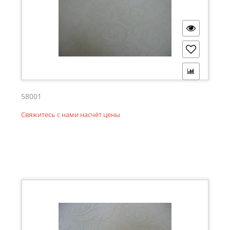
58001
Свяжитесь с нами насчёт цены