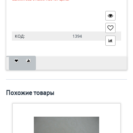
КОД:
1394
Похожие товары