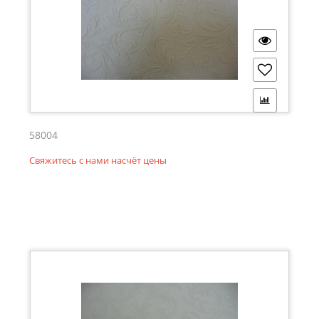
58004
Свяжитесь с нами насчёт цены