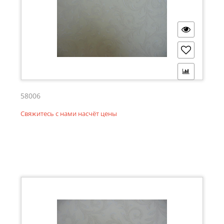
58006
Свяжитесь с нами насчёт цены