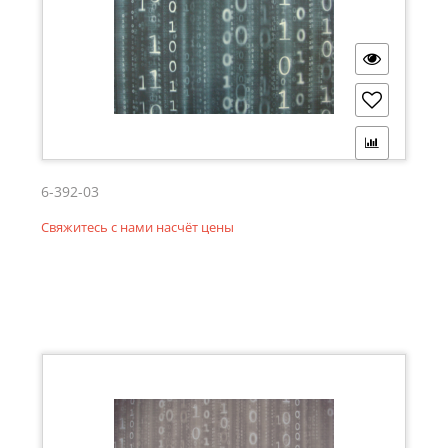
6-392-03
Свяжитесь с нами насчёт цены