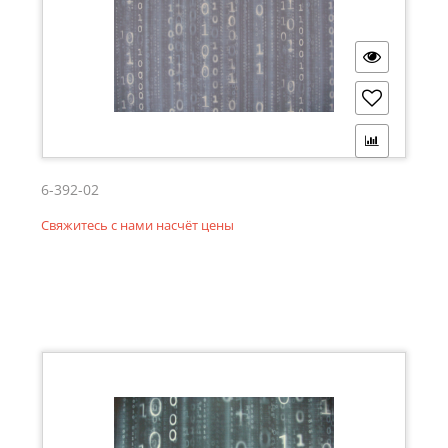
6-392-02
Свяжитесь с нами насчёт цены