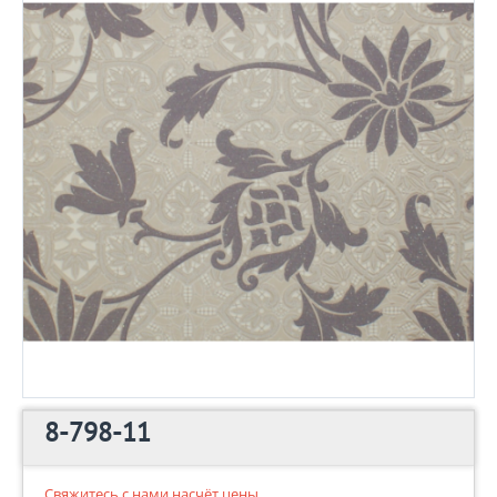
8-798-11
Свяжитесь с нами насчёт цены