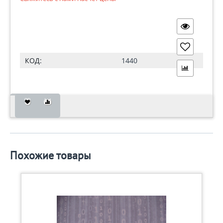
КОД:
1440
Похожие товары