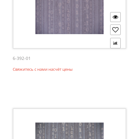
6-392-01
Свяжитесь с нами насчёт цены