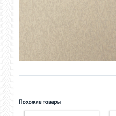
Похожие товары