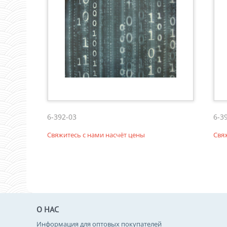
6-392-03
6-3
Свяжитесь с нами насчёт цены
Свя
О НАС
Информация для оптовых покупателей