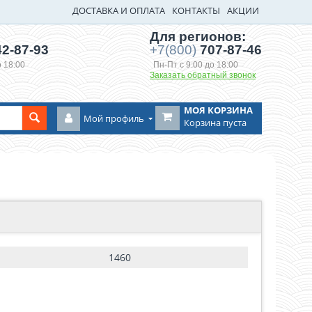
ДОСТАВКА И ОПЛАТА
КОНТАКТЫ
АКЦИИ
Для регионов:
2-87-93
+7(800)
707-87-46
о 18:00
Пн-Пт с 9:00 до 18:00
Заказать обратный звонок
МОЯ КОРЗИНА
Мой профиль
Корзина пуста
1460