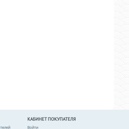
КАБИНЕТ ПОКУПАТЕЛЯ
телей
Войти