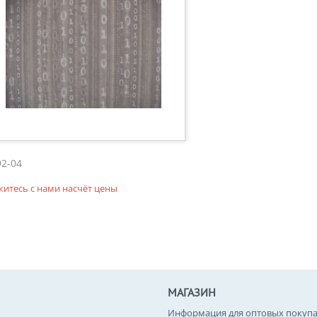
92-04
житесь с нами насчёт цены
МАГАЗИН
Информация для оптовых покупа