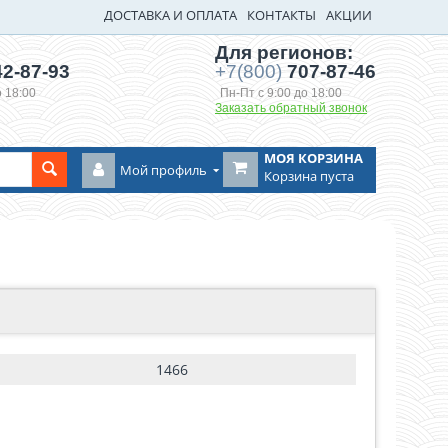
ДОСТАВКА И ОПЛАТА
КОНТАКТЫ
АКЦИИ
Для регионов:
2-87-93
+7(800)
707-87-46
о 18:00
Пн-Пт с 9:00 до 18:00
Заказать обратный звонок
МОЯ КОРЗИНА
Мой профиль
Корзина пуста
1466