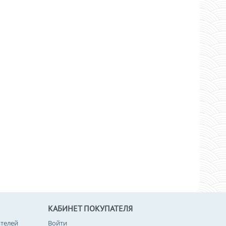
КАБИНЕТ ПОКУПАТЕЛЯ
телей
Войти